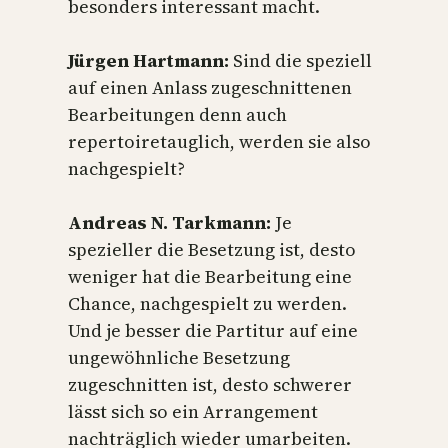
besonders interessant macht.
Jürgen Hartmann:
Sind die speziell
auf einen Anlass zugeschnittenen
Bearbeitungen denn auch
repertoiretauglich, werden sie also
nachgespielt?
Andreas N. Tarkmann:
Je
spezieller die Besetzung ist, desto
weniger hat die Bearbeitung eine
Chance, nachgespielt zu werden.
Und je besser die Partitur auf eine
ungewöhnliche Besetzung
zugeschnitten ist, desto schwerer
lässt sich so ein Arrangement
nachträglich wieder umarbeiten.