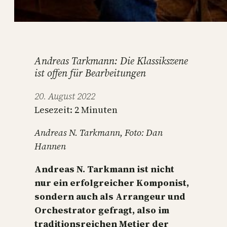
Andreas Tarkmann: Die Klassikszene
ist offen für Bearbeitungen
20. August 2022
Lesezeit:
2
Minuten
Andreas N. Tarkmann, Foto: Dan
Hannen
Andreas N. Tarkmann ist nicht
nur ein erfolgreicher Komponist,
sondern auch als Arrangeur und
Orchestrator gefragt, also im
traditionsreichen Metier der