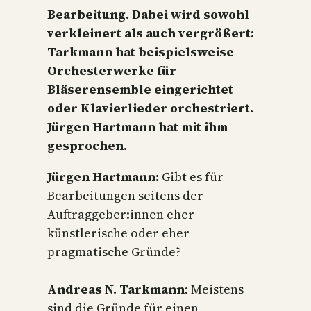
Bearbeitung. Dabei wird sowohl
verkleinert als auch vergrößert:
Tarkmann hat beispielsweise
Orchesterwerke für
Bläserensemble eingerichtet
oder Klavierlieder orchestriert.
Jürgen Hartmann hat mit ihm
gesprochen.
Jürgen Hartmann:
Gibt es für
Bearbeitungen seitens der
Auftraggeber:innen eher
künstlerische oder eher
pragmatische Gründe?
Andreas N. Tarkmann:
Meistens
sind die Gründe für einen