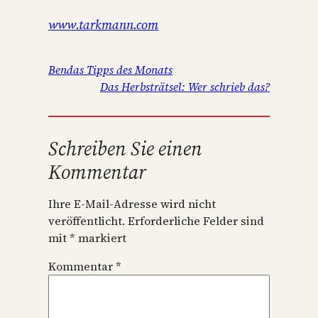
www.tarkmann.com
Bendas Tipps des Monats
Das Herbsträtsel: Wer schrieb das?
Schreiben Sie einen
Kommentar
Ihre E-Mail-Adresse wird nicht
veröffentlicht.
Erforderliche Felder sind
mit
*
markiert
Kommentar
*