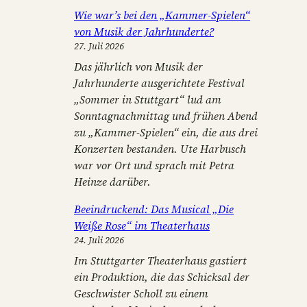
Wie war’s bei den „Kammer-Spielen“
von Musik der Jahrhunderte?
27. Juli 2026
Das jährlich von Musik der
Jahrhunderte ausgerichtete Festival
„Sommer in Stuttgart“ lud am
Sonntagnachmittag und frühen Abend
zu „Kammer-Spielen“ ein, die aus drei
Konzerten bestanden. Ute Harbusch
war vor Ort und sprach mit Petra
Heinze darüber.
Beeindruckend: Das Musical „Die
Weiße Rose“ im Theaterhaus
24. Juli 2026
Im Stuttgarter Theaterhaus gastiert
ein Produktion, die das Schicksal der
Geschwister Scholl zu einem