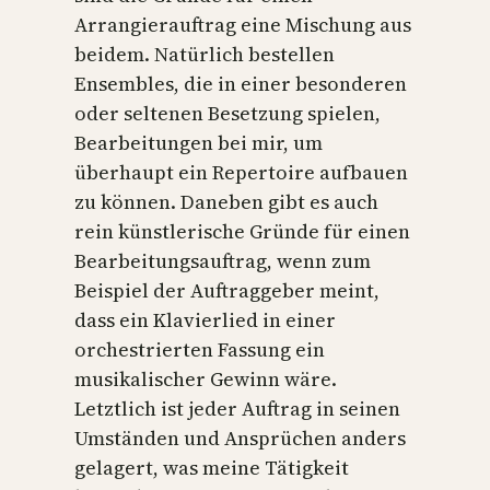
Arrangierauftrag eine Mischung aus
beidem. Natürlich bestellen
Ensembles, die in einer besonderen
oder seltenen Besetzung spielen,
Bearbeitungen bei mir, um
überhaupt ein Repertoire aufbauen
zu können. Daneben gibt es auch
rein künstlerische Gründe für einen
Bearbeitungsauftrag, wenn zum
Beispiel der Auftraggeber meint,
dass ein Klavierlied in einer
orchestrierten Fassung ein
musikalischer Gewinn wäre.
Letztlich ist jeder Auftrag in seinen
Umständen und Ansprüchen anders
gelagert, was meine Tätigkeit