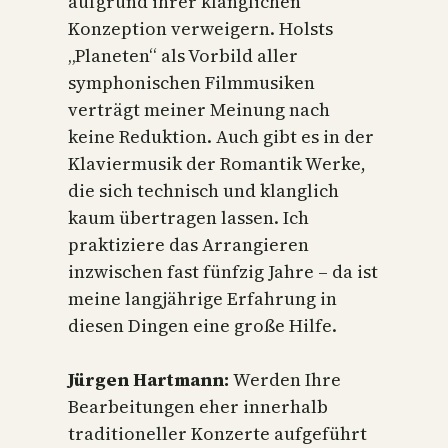
aufgrund ihrer klanglichen
Konzeption verweigern. Holsts
„Planeten“ als Vorbild aller
symphonischen Filmmusiken
verträgt meiner Meinung nach
keine Reduktion. Auch gibt es in der
Klaviermusik der Romantik Werke,
die sich technisch und klanglich
kaum übertragen lassen. Ich
praktiziere das Arrangieren
inzwischen fast fünfzig Jahre – da ist
meine langjährige Erfahrung in
diesen Dingen eine große Hilfe.
Jürgen Hartmann:
Werden Ihre
Bearbeitungen eher innerhalb
traditioneller Konzerte aufgeführt