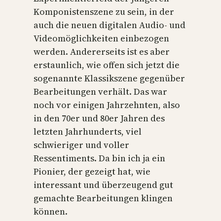
Komponistenszene zu sein, in der
auch die neuen digitalen Audio- und
Videomöglichkeiten einbezogen
werden. Andererseits ist es aber
erstaunlich, wie offen sich jetzt die
sogenannte Klassikszene gegenüber
Bearbeitungen verhält. Das war
noch vor einigen Jahrzehnten, also
in den 70er und 80er Jahren des
letzten Jahrhunderts, viel
schwieriger und voller
Ressentiments. Da bin ich ja ein
Pionier, der gezeigt hat, wie
interessant und überzeugend gut
gemachte Bearbeitungen klingen
können.