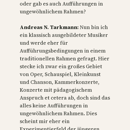
oder gab es auch Aufführungen in
ungewöhnlichem Rahmen?
Andreas N. Tarkmann:
Nun bin ich
ein klassisch ausgebildeter Musiker
und werde eher für
Aufführungsbedingungen in einem
traditionellen Rahmen gefragt. Hier
stecke ich zwar ein großes Gebiet
von Oper, Schauspiel, Kleinkunst
und Chanson, Kammerkonzerte,
Konzerte mit pädagogischem
Anspruch et cetera ab, doch sind das
alles keine Aufführungen in
ungewöhnlichem Rahmen. Dies
scheint mir eher ein
Experimentierfeld der jüngeren