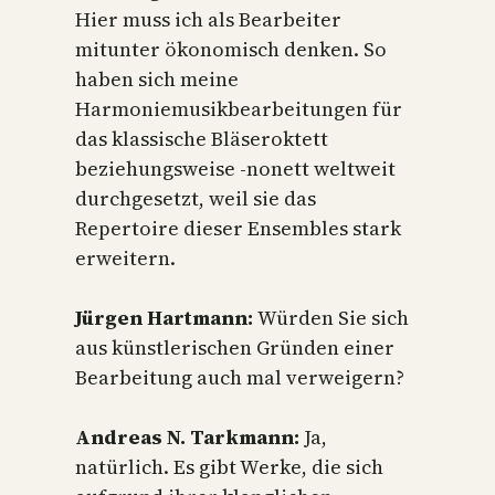
Hier muss ich als Bearbeiter
mitunter ökonomisch denken. So
haben sich meine
Harmoniemusikbearbeitungen für
das klassische Bläseroktett
beziehungsweise -nonett weltweit
durchgesetzt, weil sie das
Repertoire dieser Ensembles stark
erweitern.
Jürgen Hartmann:
Würden Sie sich
aus künstlerischen Gründen einer
Bearbeitung auch mal verweigern?
Andreas N. Tarkmann:
Ja,
natürlich. Es gibt Werke, die sich