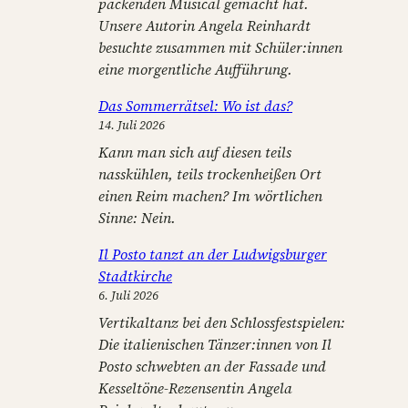
packenden Musical gemacht hat.
Unsere Autorin Angela Reinhardt
besuchte zusammen mit Schüler:innen
eine morgentliche Aufführung.
Das Sommerrätsel: Wo ist das?
14. Juli 2026
Kann man sich auf diesen teils
nasskühlen, teils trockenheißen Ort
einen Reim machen? Im wörtlichen
Sinne: Nein.
Il Posto tanzt an der Ludwigsburger
Stadtkirche
6. Juli 2026
Vertikaltanz bei den Schlossfestspielen:
Die italienischen Tänzer:innen von Il
Posto schwebten an der Fassade und
Kesseltöne-Rezensentin Angela