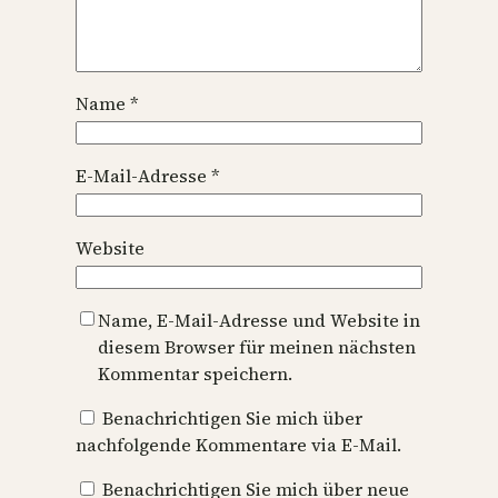
Name
*
E-Mail-Adresse
*
Website
Name, E-Mail-Adresse und Website in
diesem Browser für meinen nächsten
Kommentar speichern.
Benachrichtigen Sie mich über
nachfolgende Kommentare via E-Mail.
Benachrichtigen Sie mich über neue