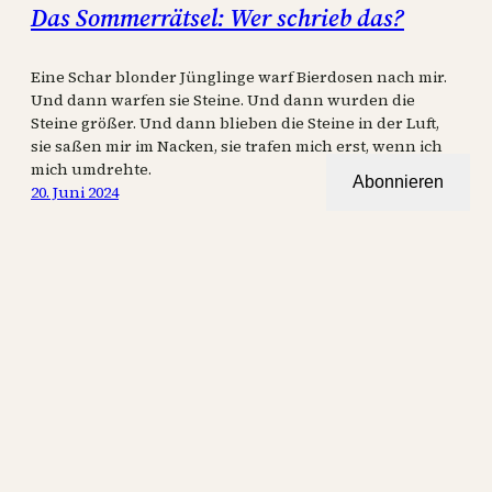
Das Sommerrätsel: Wer schrieb das?
Eine Schar blonder Jünglinge warf Bierdosen nach mir.
Und dann warfen sie Steine. Und dann wurden die
Steine größer. Und dann blieben die Steine in der Luft,
sie saßen mir im Nacken, sie trafen mich erst, wenn ich
mich umdrehte.
Abonnieren
20. Juni 2024