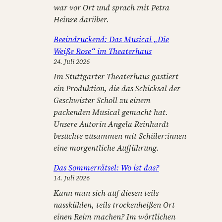
war vor Ort und sprach mit Petra
Heinze darüber.
Beeindruckend: Das Musical „Die
Weiße Rose“ im Theaterhaus
24. Juli 2026
Im Stuttgarter Theaterhaus gastiert
ein Produktion, die das Schicksal der
Geschwister Scholl zu einem
packenden Musical gemacht hat.
Unsere Autorin Angela Reinhardt
besuchte zusammen mit Schüler:innen
eine morgentliche Aufführung.
Das Sommerrätsel: Wo ist das?
14. Juli 2026
Kann man sich auf diesen teils
nasskühlen, teils trockenheißen Ort
einen Reim machen? Im wörtlichen