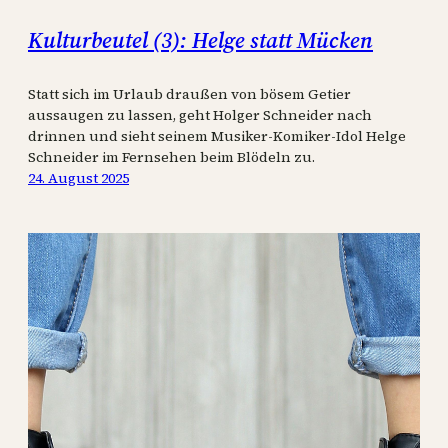
Kulturbeutel (3): Helge statt Mücken
Statt sich im Urlaub draußen von bösem Getier
aussaugen zu lassen, geht Holger Schneider nach
drinnen und sieht seinem Musiker-Komiker-Idol Helge
Schneider im Fernsehen beim Blödeln zu.
24. August 2025