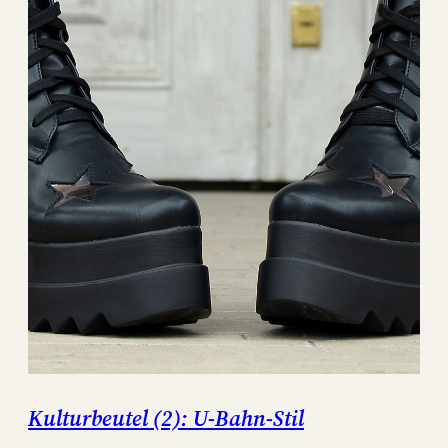
Kulturbeutel (2): U-Bahn-Stil