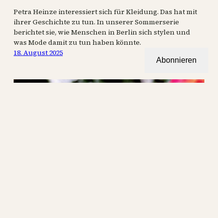
Petra Heinze interessiert sich für Kleidung. Das hat mit
ihrer Geschichte zu tun. In unserer Sommerserie
berichtet sie, wie Menschen in Berlin sich stylen und
was Mode damit zu tun haben könnte.
18. August 2025
Abonnieren