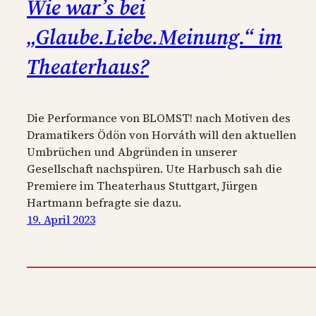
Wie war’s bei
„Glaube.Liebe.Meinung.“ im
Theaterhaus?
Die Performance von BLOMST! nach Motiven des
Dramatikers Ödön von Horváth will den aktuellen
Umbrüchen und Abgründen in unserer
Gesellschaft nachspüren. Ute Harbusch sah die
Premiere im Theaterhaus Stuttgart, Jürgen
Hartmann befragte sie dazu.
19. April 2023