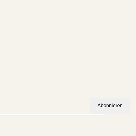
Abonnieren