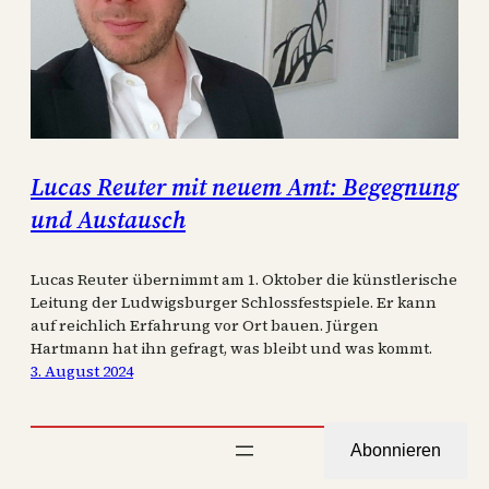
Lucas Reuter mit neuem Amt: Begegnung
und Austausch
Lucas Reuter übernimmt am 1. Oktober die künstlerische
Leitung der Ludwigsburger Schlossfestspiele. Er kann
auf reichlich Erfahrung vor Ort bauen. Jürgen
Hartmann hat ihn gefragt, was bleibt und was kommt.
3. August 2024
Abonnieren