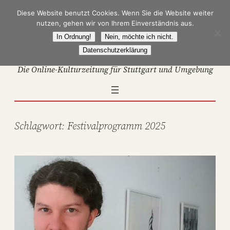
Zum
Diese Website benutzt Cookies. Wenn Sie die Website weiter
Inhalt
nutzen, gehen wir von Ihrem Einverständnis aus.
springen
In Ordnung!
Nein, möchte ich nicht.
Datenschutzerklärung
Die Online-Kulturzeitung für Stuttgart und Umgebung
Schlagwort:
Festivalprogramm 2025