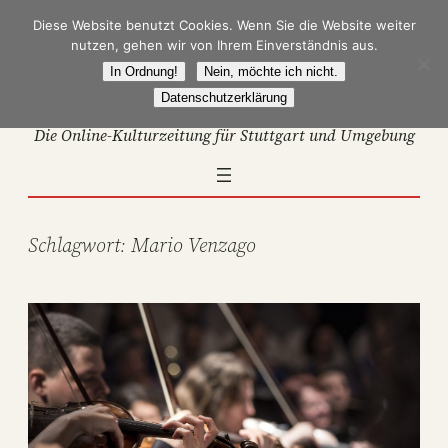
Zum
Diese Website benutzt Cookies. Wenn Sie die Website weiter
Inhalt
nutzen, gehen wir von Ihrem Einverständnis aus.
springen
In Ordnung!
Nein, möchte ich nicht.
Datenschutzerklärung
Die Online-Kulturzeitung für Stuttgart und Umgebung
Schlagwort:
Mario Venzago