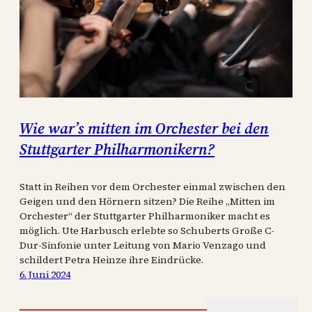
Wie war’s mitten im Orchester bei den
Stuttgarter Philharmonikern?
Statt in Reihen vor dem Orchester einmal zwischen den
Geigen und den Hörnern sitzen? Die Reihe „Mitten im
Orchester“ der Stuttgarter Philharmoniker macht es
möglich. Ute Harbusch erlebte so Schuberts Große C-
Dur-Sinfonie unter Leitung von Mario Venzago und
schildert Petra Heinze ihre Eindrücke.
6. Juni 2024