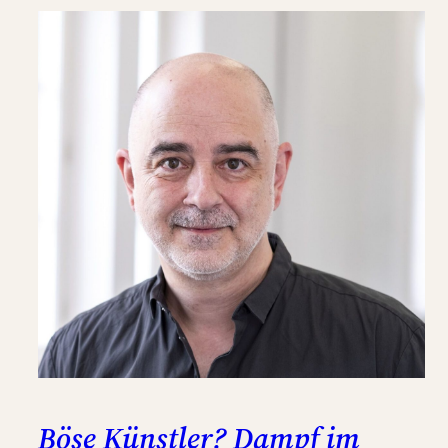
Böse Künstler? Dampf im