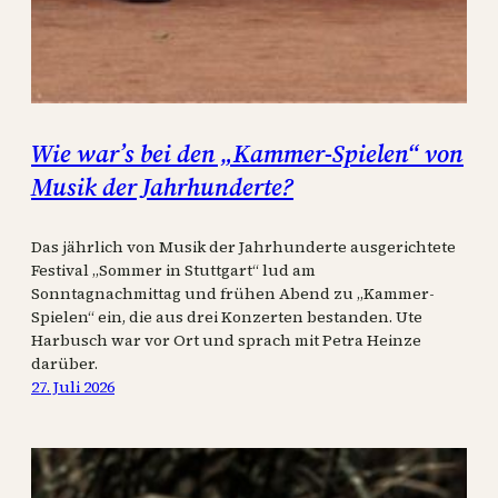
Wie war’s bei den „Kammer-Spielen“ von
Musik der Jahrhunderte?
Das jährlich von Musik der Jahrhunderte ausgerichtete
Festival „Sommer in Stuttgart“ lud am
Sonntagnachmittag und frühen Abend zu „Kammer-
Spielen“ ein, die aus drei Konzerten bestanden. Ute
Harbusch war vor Ort und sprach mit Petra Heinze
darüber.
27. Juli 2026