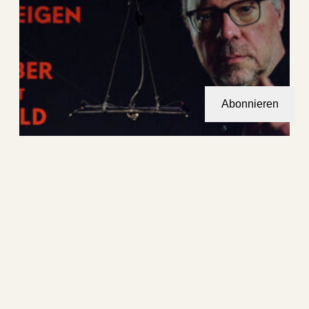
Abonnieren