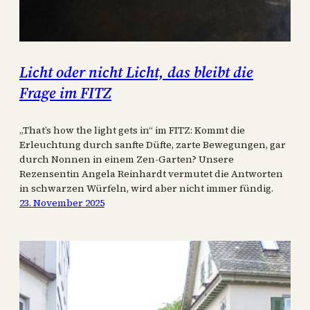
Licht oder nicht Licht, das bleibt die
Frage im FITZ
„That’s how the light gets in“ im FITZ: Kommt die
Erleuchtung durch sanfte Düfte, zarte Bewegungen, gar
durch Nonnen in einem Zen-Garten? Unsere
Rezensentin Angela Reinhardt vermutet die Antworten
in schwarzen Würfeln, wird aber nicht immer fündig.
23. November 2025