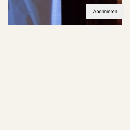
Abonnieren