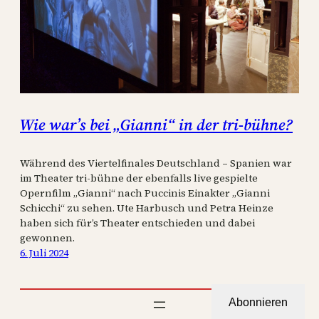
Wie war’s bei „Gianni“ in der tri-bühne?
Während des Viertelfinales Deutschland – Spanien war
im Theater tri-bühne der ebenfalls live gespielte
Opernfilm „Gianni“ nach Puccinis Einakter „Gianni
Schicchi“ zu sehen. Ute Harbusch und Petra Heinze
haben sich für’s Theater entschieden und dabei
gewonnen.
6. Juli 2024
Abonnieren