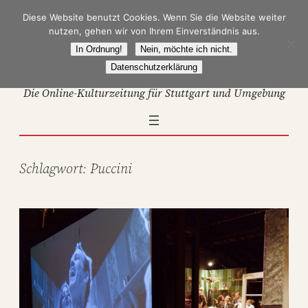
Zum
Diese Website benutzt Cookies. Wenn Sie die Website weiter
Inhalt
nutzen, gehen wir von Ihrem Einverständnis aus.
springen
In Ordnung!
Nein, möchte ich nicht.
Datenschutzerklärung
Die Online-Kulturzeitung für Stuttgart und Umgebung
Schlagwort:
Puccini