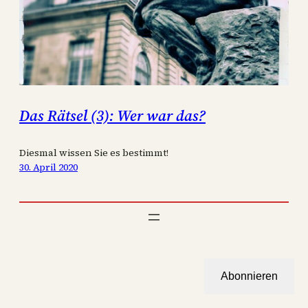
Das Rätsel (3): Wer war das?
Diesmal wissen Sie es bestimmt!
30. April 2020
Abonnieren