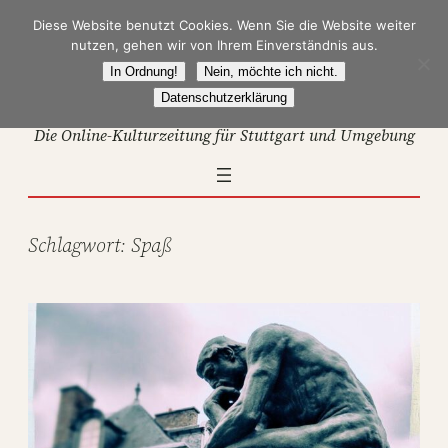
Zum
Diese Website benutzt Cookies. Wenn Sie die Website weiter
Inhalt
nutzen, gehen wir von Ihrem Einverständnis aus.
springen
In Ordnung!
Nein, möchte ich nicht.
Datenschutzerklärung
Die Online-Kulturzeitung für Stuttgart und Umgebung
Schlagwort:
Spaß