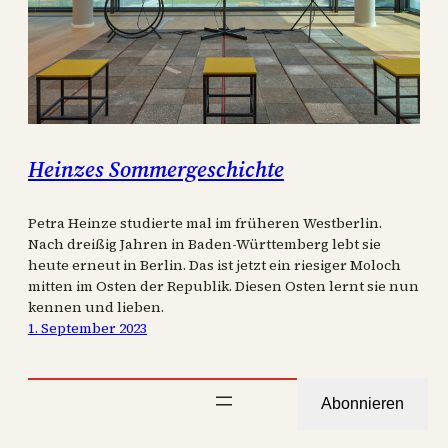
Heinzes Sommergeschichte
Petra Heinze studierte mal im früheren Westberlin.
Nach dreißig Jahren in Baden-Württemberg lebt sie
heute erneut in Berlin. Das ist jetzt ein riesiger Moloch
mitten im Osten der Republik. Diesen Osten lernt sie nun
kennen und lieben.
1. September 2023
Abonnieren