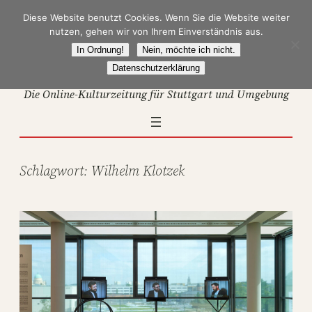
Zum
Diese Website benutzt Cookies. Wenn Sie die Website weiter
Inhalt
nutzen, gehen wir von Ihrem Einverständnis aus.
springen
In Ordnung!
Nein, möchte ich nicht.
Datenschutzerklärung
Die Online-Kulturzeitung für Stuttgart und Umgebung
Schlagwort:
Wilhelm Klotzek