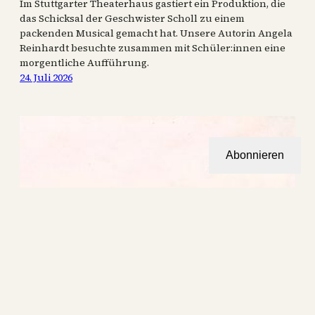
Im Stuttgarter Theaterhaus gastiert ein Produktion, die
das Schicksal der Geschwister Scholl zu einem
packenden Musical gemacht hat. Unsere Autorin Angela
Reinhardt besuchte zusammen mit Schüler:innen eine
morgentliche Aufführung.
24. Juli 2026
Abonnieren