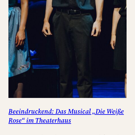
Beeindruckend: Das Musical „Die Weiße
Rose“ im Theaterhaus