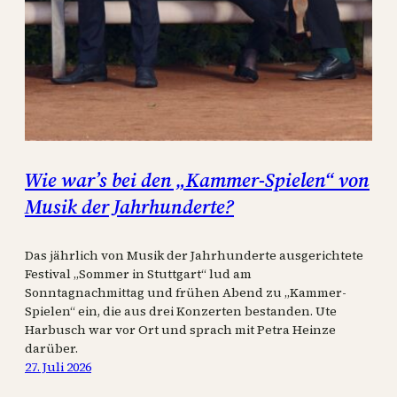
Wie war’s bei den „Kammer-Spielen“ von
Musik der Jahrhunderte?
Das jährlich von Musik der Jahrhunderte ausgerichtete
Festival „Sommer in Stuttgart“ lud am
Sonntagnachmittag und frühen Abend zu „Kammer-
Spielen“ ein, die aus drei Konzerten bestanden. Ute
Harbusch war vor Ort und sprach mit Petra Heinze
darüber.
27. Juli 2026