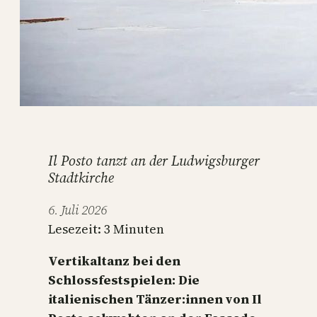
Il Posto tanzt an der Ludwigsburger
Stadtkirche
6. Juli 2026
Lesezeit:
3
Minuten
Vertikaltanz bei den
Schlossfestspielen: Die
italienischen Tänzer:innen von Il