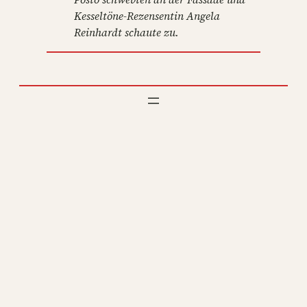
Kesseltöne-Rezensentin Angela
Reinhardt schaute zu.