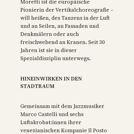
Moretti ist die europäische
Pionierin der Vertikalchoreografie –
will heißen, des Tanzens in der Luft
und an Seilen, an Fassaden und
Denkmälern oder auch
freischwebend an Kranen. Seit 30
Jahren ist sie in dieser
Spezialdisziplin unterwegs.
HINEINWIRKEN IN DEN
STADTRAUM
Gemeinsam mit dem Jazzmusiker
Marco Castelli und sechs
Luftakrobat:innen ihrer
venezianischen Kompanie Il Posto