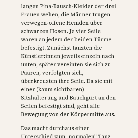
langen Pina-Bausch-Kleider der drei
Frauen wehen, die Männer trugen
verwegen-offene Hemden über
schwarzen Hosen. Je vier Seile
waren an jedem der beiden Türme
befestigt. Zunächst tanzten die
Künstler:innen jeweils einzeln nach
unten, später vereinten sie sich zu
Paaren, verfolgten sich,
überkreuzten ihre Seile. Da sie mit
einer (kaum sichtbaren)
Sitzhalterung und Bauchgurt an den
Seilen befestigt sind, geht alle
Bewegung von der Körpermitte aus.
Das macht durchaus einen
Unterschied zum „normalen“ Tanz