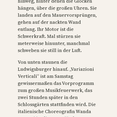
hinweg, hinter denen die Glocken
hängen, über die großen Uhren. Sie
landen auf den Mauervorsprüngen,
gehen auf der nackten Wand
entlang. Ihr Motor ist die
Schwerkraft. Mal stürzen sie
meterweise hinunter, manchmal
schweben sie still in der Luft.
Von unten staunen die
Ludwigsburger hinauf. „Variazioni
Verticali“ ist am Samstag
gewissermaßen das Vorprogramm
zum großen Musikfeuerwerk, das
zwei Stunden später in den
Schlossgärten stattfinden wird. Die
italienische Choreografin Wanda