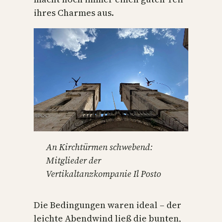
ihres Charmes aus.
An Kirchtürmen schwebend:
Mitglieder der
Vertikaltanzkompanie Il Posto
Die Bedingungen waren ideal – der
leichte Abendwind ließ die bunten,