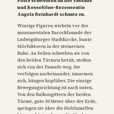
Posto schwebten an der Fassade
und Kesseltöne-Rezensentin
Angela Reinhardt schaute zu.
Winzige Figuren wirbeln vor der
monumentalen Barockfassade der
Ludwigsburger Stadtkirche, bunte
Störfaktoren in der steinernen
Ruhe. An Seilen schweben sie von
den beiden Türmen herab, stoßen
sich von der Fassade weg. Sie
verfolgen nacheinander, umarmen
sich, hängen kopfüber. Die einzige
Bewegungsrichtung ist nach unten.
Von den Balkongittern der beiden
Türme, gute 30 Meter über der Erde,
springen sie über die Holzlamellen