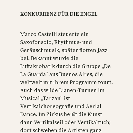
KONKURRENZ FÜR DIE ENGEL
Marco Castelli steuerte ein
Saxofonsolo, Rhythmus- und
Geräuschmusik, später flotten Jazz
bei. Bekannt wurde die
Luftakrobatik durch die Gruppe „De
La Guarda“ aus Buenos Aires, die
weltweit mit ihrem Programm tourt.
Auch das wilde Lianen-Turnen im
Musical „Tarzan“ ist
Vertikalchoreografie und Aerial
Dance. Im Zirkus heißt die Kunst
dann Vertikalseil oder Vertikaltuch;
dort schweben die Artisten ganz