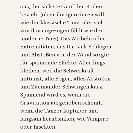
aus, der sich stets auf den Boden
bezieht (ob er ihn ignorieren will
wie der klassische Tanz oder sich
von ihm angezogen fühlt wie der
moderne Tanz). Das Wirbeln aller
Extremitäten, das Um-sich-Schlagen
und Abstoßen von der Wand sorgte
für spannende Effekte. Allerdings
bleiben, weil die Schwerkraft
mittanzt, alle Bögen, alles Abstoßen
und Zueinander-Schwingen kurz.
Spannend wird es, wenn die
Gravitation aufgehoben scheint,
wenn die Tänzer kopfüber und
langsam herabsinken, wie Vampire
oder Insekten.