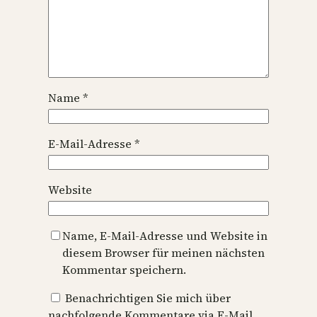
Name
*
E-Mail-Adresse
*
Website
Name, E-Mail-Adresse und Website in
diesem Browser für meinen nächsten
Kommentar speichern.
Benachrichtigen Sie mich über
nachfolgende Kommentare via E-Mail.