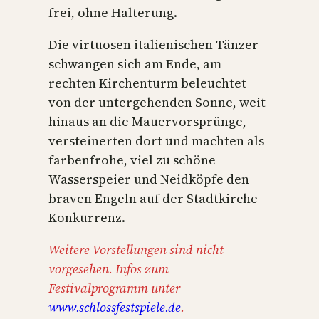
frei, ohne Halterung.
Die virtuosen italienischen Tänzer
schwangen sich am Ende, am
rechten Kirchenturm beleuchtet
von der untergehenden Sonne, weit
hinaus an die Mauervorsprünge,
versteinerten dort und machten als
farbenfrohe, viel zu schöne
Wasserspeier und Neidköpfe den
braven Engeln auf der Stadtkirche
Konkurrenz.
Weitere Vorstellungen sind nicht
vorgesehen. Infos zum
Festivalprogramm unter
www.
schlossfestspiele
.de
.