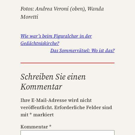
Fotos: Andrea Veroni (oben), Wanda
Moretti
Wie war’s beim Figuralchor in der
Gedächtniskirche?
Das Sommerrätsel: Wo ist das?
Schreiben Sie einen
Kommentar
Ihre E-Mail-Adresse wird nicht
veröffentlicht.
Erforderliche Felder sind
mit
*
markiert
Kommentar
*