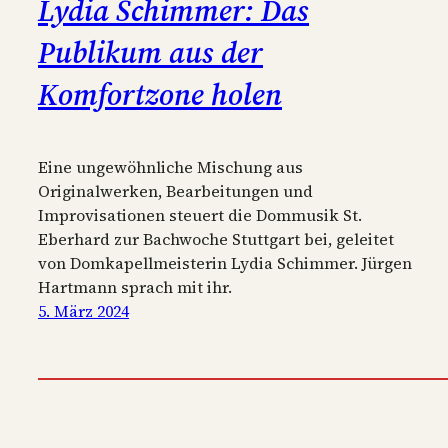
Lydia Schimmer: Das
Publikum aus der
Komfortzone holen
Eine ungewöhnliche Mischung aus
Originalwerken, Bearbeitungen und
Improvisationen steuert die Dommusik St.
Eberhard zur Bachwoche Stuttgart bei, geleitet
von Domkapellmeisterin Lydia Schimmer. Jürgen
Hartmann sprach mit ihr.
5. März 2024