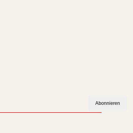
Abonnieren