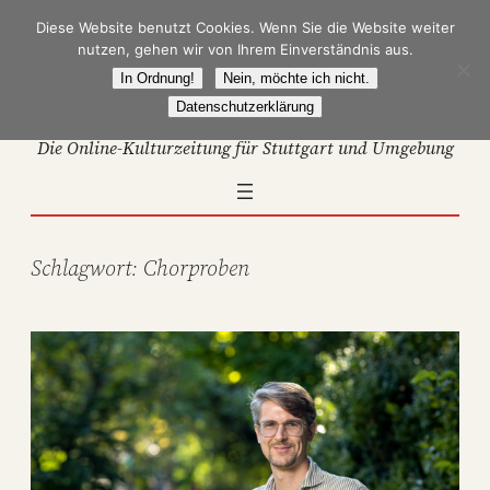
Zum
Diese Website benutzt Cookies. Wenn Sie die Website weiter
Inhalt
nutzen, gehen wir von Ihrem Einverständnis aus.
springen
In Ordnung!
Nein, möchte ich nicht.
Datenschutzerklärung
Die Online-Kulturzeitung für Stuttgart und Umgebung
Schlagwort:
Chorproben