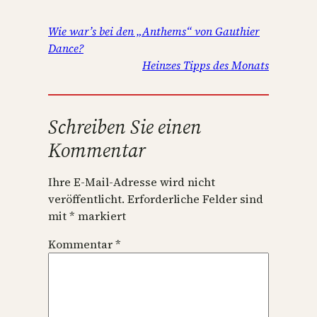
Wie war’s bei den „Anthems“ von Gauthier
Dance?
Heinzes Tipps des Monats
Schreiben Sie einen
Kommentar
Ihre E-Mail-Adresse wird nicht
veröffentlicht.
Erforderliche Felder sind
mit
*
markiert
Kommentar
*