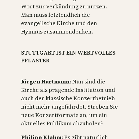
Wort zur Verkündung zu nutzen.
Man muss letztendlich die
evangelische Kirche und den
Hymnus zusammendenken.
STUTTGART IST EIN WERTVOLLES
PFLASTER
Jürgen Hartmann:
Nun sind die
Kirche als prägende Institution und
auch der klassische Konzertbetrieb
nicht mehr ungefährdet. Streben Sie
neue Konzertformate an, um ein
aktuelles Publikum abzuholen?
Philipp Klahm:
Es gibt natürlich