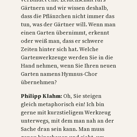
Gärtnern und wir wissen deshalb,
dass die Pflänzchen nicht immer das
tun, was der Gärtner will. Wenn man
einen Garten übernimmt, erkennt
oder weiß man, dass er schwere
Zeiten hinter sich hat. Welche
Gartenwerkzeuge werden Sie in die
Hand nehmen, wenn Sie Ihren neuen
Garten namens Hymnus-Chor
übernehmen?
Philipp Klahm:
Oh, Sie steigen
gleich metaphorisch ein! Ich bin
gerne mit kurzstieligem Werkzeug
unterwegs, mit dem man nah an der
Sache dran sein kann. Man muss