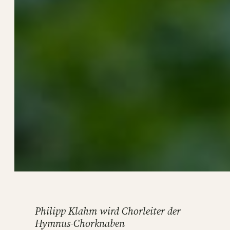
Philipp Klahm wird Chorleiter der
Hymnus-Chorknaben