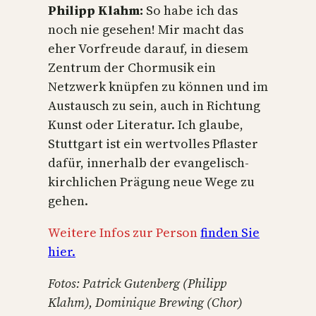
Philipp Klahm:
So habe ich das
noch nie gesehen! Mir macht das
eher Vorfreude darauf, in diesem
Zentrum der Chormusik ein
Netzwerk knüpfen zu können und im
Austausch zu sein, auch in Richtung
Kunst oder Literatur. Ich glaube,
Stuttgart ist ein wertvolles Pflaster
dafür, innerhalb der evangelisch-
kirchlichen Prägung neue Wege zu
gehen.
Weitere Infos zur Person
finden Sie
hier.
Fotos: Patrick Gutenberg (Philipp
Klahm), Dominique Brewing (Chor)