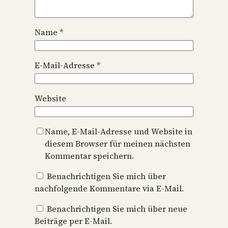
Name
*
E-Mail-Adresse
*
Website
Name, E-Mail-Adresse und Website in
diesem Browser für meinen nächsten
Kommentar speichern.
Benachrichtigen Sie mich über
nachfolgende Kommentare via E-Mail.
Benachrichtigen Sie mich über neue
Beiträge per E-Mail.