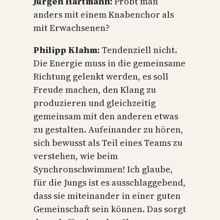
Jürgen Hartmann:
Probt man
anders mit einem Knabenchor als
mit Erwachsenen?
Philipp Klahm:
Tendenziell nicht.
Die Energie muss in die gemeinsame
Richtung gelenkt werden, es soll
Freude machen, den Klang zu
produzieren und gleichzeitig
gemeinsam mit den anderen etwas
zu gestalten. Aufeinander zu hören,
sich bewusst als Teil eines Teams zu
verstehen, wie beim
Synchronschwimmen! Ich glaube,
für die Jungs ist es ausschlaggebend,
dass sie miteinander in einer guten
Gemeinschaft sein können. Das sorgt