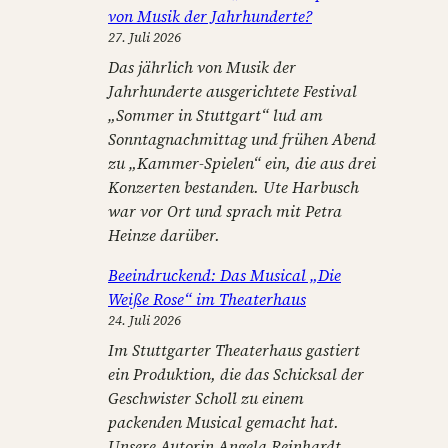
von Musik der Jahrhunderte?
27. Juli 2026
Das jährlich von Musik der
Jahrhunderte ausgerichtete Festival
„Sommer in Stuttgart“ lud am
Sonntagnachmittag und frühen Abend
zu „Kammer-Spielen“ ein, die aus drei
Konzerten bestanden. Ute Harbusch
war vor Ort und sprach mit Petra
Heinze darüber.
Beeindruckend: Das Musical „Die
Weiße Rose“ im Theaterhaus
24. Juli 2026
Im Stuttgarter Theaterhaus gastiert
ein Produktion, die das Schicksal der
Geschwister Scholl zu einem
packenden Musical gemacht hat.
Unsere Autorin Angela Reinhardt