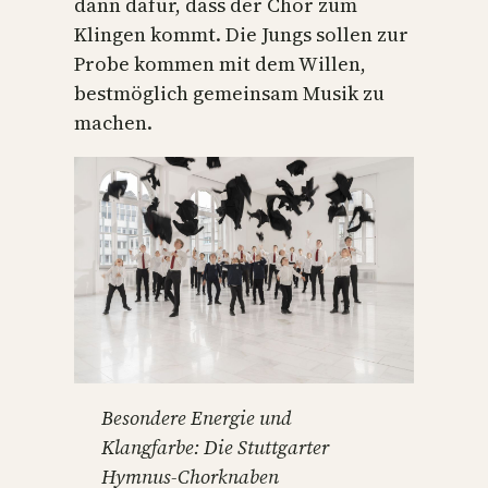
dann dafür, dass der Chor zum
Klingen kommt. Die Jungs sollen zur
Probe kommen mit dem Willen,
bestmöglich gemeinsam Musik zu
machen.
Besondere Energie und
Klangfarbe: Die Stuttgarter
Hymnus-Chorknaben