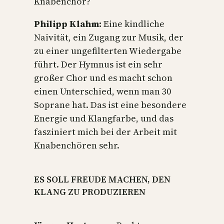
Knabenchor?
Philipp Klahm:
Eine kindliche
Naivität, ein Zugang zur Musik, der
zu einer ungefilterten Wiedergabe
führt. Der Hymnus ist ein sehr
großer Chor und es macht schon
einen Unterschied, wenn man 30
Soprane hat. Das ist eine besondere
Energie und Klangfarbe, und das
fasziniert mich bei der Arbeit mit
Knabenchören sehr.
ES SOLL FREUDE MACHEN, DEN
KLANG ZU PRODUZIEREN