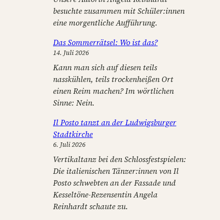
besuchte zusammen mit Schüler:innen
eine morgentliche Aufführung.
Das Sommerrätsel: Wo ist das?
14. Juli 2026
Kann man sich auf diesen teils
nasskühlen, teils trockenheißen Ort
einen Reim machen? Im wörtlichen
Sinne: Nein.
Il Posto tanzt an der Ludwigsburger
Stadtkirche
6. Juli 2026
Vertikaltanz bei den Schlossfestspielen:
Die italienischen Tänzer:innen von Il
Posto schwebten an der Fassade und
Kesseltöne-Rezensentin Angela
Reinhardt schaute zu.