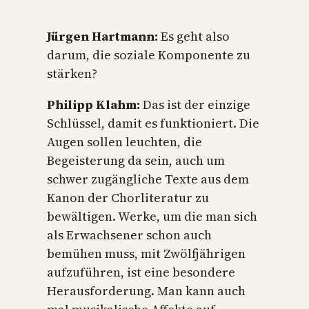
Jürgen Hartmann:
Es geht also
darum, die soziale Komponente zu
stärken?
Philipp Klahm:
Das ist der einzige
Schlüssel, damit es funktioniert. Die
Augen sollen leuchten, die
Begeisterung da sein, auch um
schwer zugängliche Texte aus dem
Kanon der Chorliteratur zu
bewältigen. Werke, um die man sich
als Erwachsener schon auch
bemühen muss, mit Zwölfjährigen
aufzuführen, ist eine besondere
Herausforderung. Man kann auch