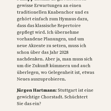
gewisse Erwartungen an einen
traditionellen Knabenchor und es
gehört einfach zum Hymnus dazu,
dass das klassische Repertoire
gepflegt wird. Ich übernehme
vorhandene Planungen, und um
neue Akzente zu setzen, muss ich
schon über das Jahr 2028
nachdenken. Aber ja, man muss sich
um die Zukunft kümmern und auch
überlegen, wo Gelegenheit ist, etwas
Neues auszuprobieren.
Jürgen Hartmann:
Stuttgart ist eine
gewichtige Chorstadt. Schüchtert
Sie das ein?