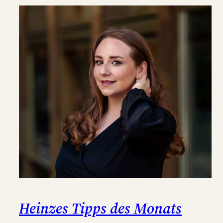
Heinzes Tipps des Monats