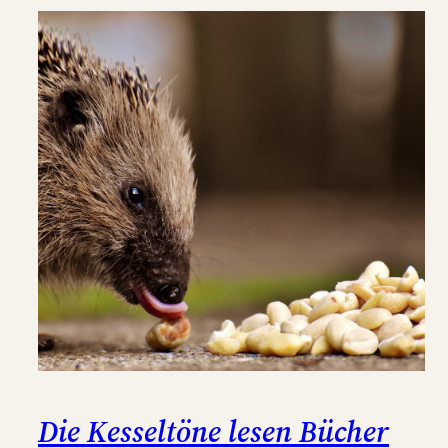
Die Kesseltöne lesen Bücher