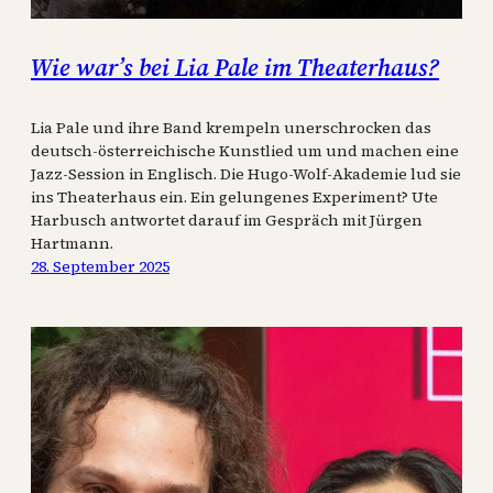
Wie war’s bei Lia Pale im Theaterhaus?
Lia Pale und ihre Band krempeln unerschrocken das
deutsch-österreichische Kunstlied um und machen eine
Jazz-Session in Englisch. Die Hugo-Wolf-Akademie lud sie
ins Theaterhaus ein. Ein gelungenes Experiment? Ute
Harbusch antwortet darauf im Gespräch mit Jürgen
Hartmann.
28. September 2025