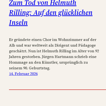
Zum Tod von Helmuth
Rilling: Auf den glücklichen
Inseln
Er gründete einen Chor im Wohnzimmer auf der
Alb und war weltweit als Dirigent und Pädagoge
geschätzt. Nun ist Helmuth Rilling im Alter von 92
Jahren gestorben. Jürgen Hartmann schrieb eine
Hommage an den Künstler, ursprünglich zu
seinem 90. Geburtstag.
14. Februar 2026