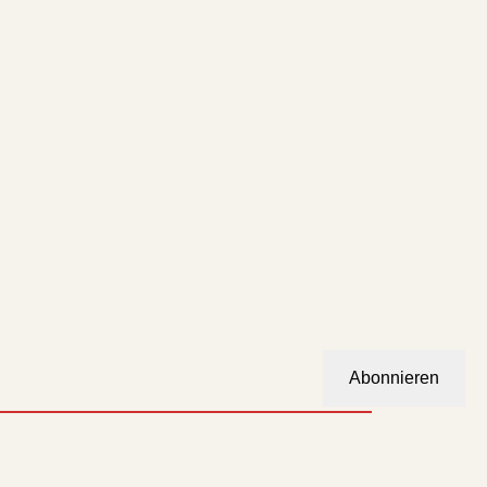
Abonnieren