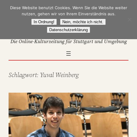
Zum
Diese Website benutzt Cookies. Wenn Sie die Website weiter
Inhalt
nutzen, gehen wir von Ihrem Einverständnis aus.
springen
In Ordnung!
Nein, möchte ich nicht.
Datenschutzerklärung
Die Online-Kulturzeitung für Stuttgart und Umgebung
Schlagwort:
Yuval Weinberg