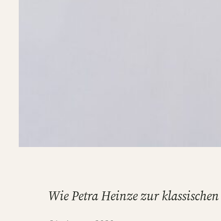
Wie Petra Heinze zur klassische