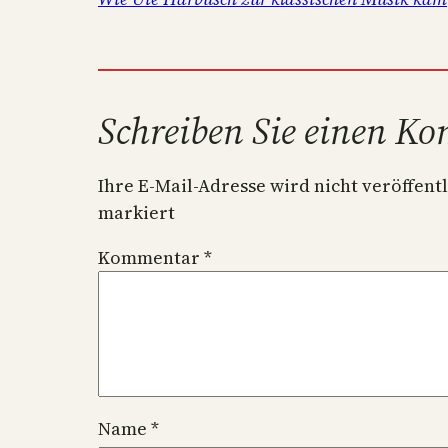
Schreiben Sie einen K
Ihre E-Mail-Adresse wird nicht veröffentl
markiert
Kommentar
*
Name
*