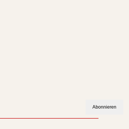
Abonnieren