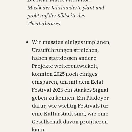
Musik der Jahrhunderte plant und
probt auf der Südseite des
Theaterhauses
Wir mussten einiges umplanen,
Uraufführungen streichen,
haben stattdessen andere
Projekte weiterentwickelt,
konnten 2025 noch einiges
einsparen, um mit dem Eclat
Festival 2026 ein starkes Signal
geben zu können. Ein Plädoyer
dafür, wie wichtig Festivals für
eine Kulturstadt sind, wie eine
Gesellschaft davon profitieren
kann.