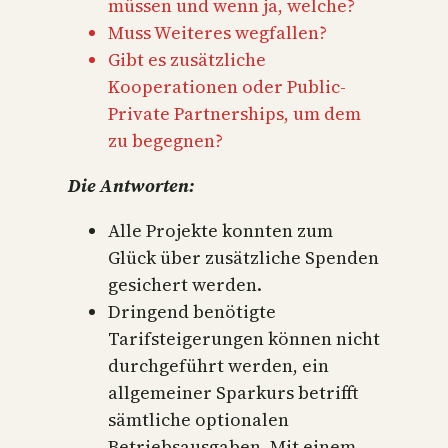
müssen und wenn ja, welche?
Muss Weiteres wegfallen?
Gibt es zusätzliche
Kooperationen oder Public-
Private Partnerships, um dem
zu begegnen?
Die Antworten:
Alle Projekte konnten zum
Glück über zusätzliche Spenden
gesichert werden.
Dringend benötigte
Tarifsteigerungen können nicht
durchgeführt werden, ein
allgemeiner Sparkurs betrifft
sämtliche optionalen
Betriebsausgaben. Mit einem