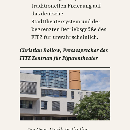
traditionellen Fixierung auf
das deutsche
Stadttheatersystem und der
begrenzten Betriebsgröße des
FITZ für unwahrscheinlich.
Christian Bollow, Pressesprecher des
FITZ Zentrum für Figurentheater
Die Neue-Musik-Institution