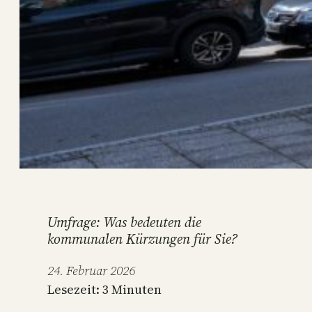
Umfrage: Was bedeuten die
kommunalen Kürzungen für Sie?
24. Februar 2026
Lesezeit:
3
Minuten