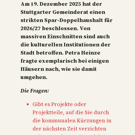
Am 19. Dezember 2025 hat der
Stuttgarter Gemeinderat einen
strikten Spar‐Doppelhaushalt für
2026/27 beschlossen. Von
massiven Einschnitten sind auch
die kulturellen Institutionen der
Stadt betroffen. Petra Heinze
fragte exemplarisch bei einigen
Häusern nach, wie sie damit
umgehen.
Die Fragen:
Gibt es Projekte oder
Projektteile, auf die Sie durch
die kommunalen Kürzungen in
der nächsten Zeit verzichten