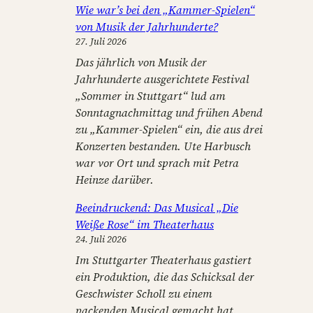
Wie war’s bei den „Kammer-Spielen“
von Musik der Jahrhunderte?
27. Juli 2026
Das jährlich von Musik der
Jahrhunderte ausgerichtete Festival
„Sommer in Stuttgart“ lud am
Sonntagnachmittag und frühen Abend
zu „Kammer-Spielen“ ein, die aus drei
Konzerten bestanden. Ute Harbusch
war vor Ort und sprach mit Petra
Heinze darüber.
Beeindruckend: Das Musical „Die
Weiße Rose“ im Theaterhaus
24. Juli 2026
Im Stuttgarter Theaterhaus gastiert
ein Produktion, die das Schicksal der
Geschwister Scholl zu einem
packenden Musical gemacht hat.