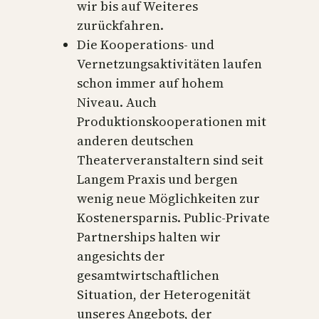
wir bis auf Weiteres
zurückfahren.
Die Kooperations- und
Vernetzungsaktivitäten laufen
schon immer auf hohem
Niveau. Auch
Produktionskooperationen mit
anderen deutschen
Theaterveranstaltern sind seit
Langem Praxis und bergen
wenig neue Möglichkeiten zur
Kostenersparnis. Public-Private
Partnerships halten wir
angesichts der
gesamtwirtschaftlichen
Situation, der Heterogenität
unseres Angebots, der