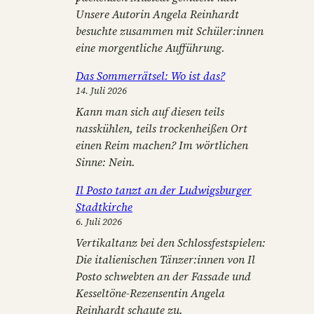
Unsere Autorin Angela Reinhardt
besuchte zusammen mit Schüler:innen
eine morgentliche Aufführung.
Das Sommerrätsel: Wo ist das?
14. Juli 2026
Kann man sich auf diesen teils
nasskühlen, teils trockenheißen Ort
einen Reim machen? Im wörtlichen
Sinne: Nein.
Il Posto tanzt an der Ludwigsburger
Stadtkirche
6. Juli 2026
Vertikaltanz bei den Schlossfestspielen:
Die italienischen Tänzer:innen von Il
Posto schwebten an der Fassade und
Kesseltöne-Rezensentin Angela
Reinhardt schaute zu.