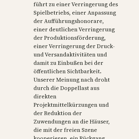
führt zu einer Verringerung des
Spielbetriebs, einer Anpassung
der Aufführungshonorare,
einer deutlichen Verringerung
der Produktionsförderung,
einer Verringerung der Druck-
und Versandaktivitäten und
damit zu Einbußen bei der
öffentlichen Sichtbarkeit.
Unserer Meinung nach droht
durch die Doppellast aus
direkten
Projektmittelkürzungen und
der Reduktion der
Zuwendungen an die Häuser,
die mit der freien Szene
kooperieren, ein Rückgang