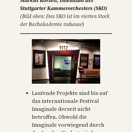
Markus Korselt, Intendant des
Stuttgarter Kammerorchesters
(SKO)
(Bild oben: Das SKO ist im vierten Stock
der Bachakademie zuhause
)
Laufende Projekte sind bis auf
das internationale Festival
Imaginale derzeit nicht
betroffen. Obwohl die
Imaginale vorwiegend durch