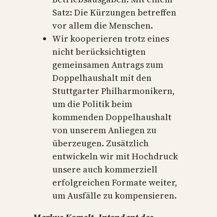
Satz: Die Kürzungen betreffen
vor allem die Menschen.
Wir kooperieren trotz eines
nicht berücksichtigten
gemeinsamen Antrags zum
Doppelhaushalt mit den
Stuttgarter Philharmonikern,
um die Politik beim
kommenden Doppelhaushalt
von unserem Anliegen zu
überzeugen. Zusätzlich
entwickeln wir mit Hochdruck
unsere auch kommerziell
erfolgreichen Formate weiter,
um Ausfälle zu kompensieren.