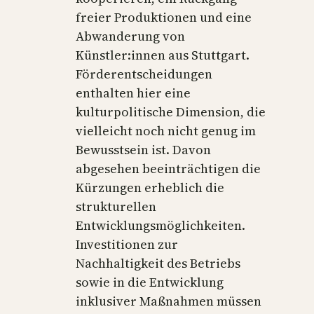
freier Produktionen und eine
Abwanderung von
Künstler:innen aus Stuttgart.
Förderentscheidungen
enthalten hier eine
kulturpolitische Dimension, die
vielleicht noch nicht genug im
Bewusstsein ist. Davon
abgesehen beeinträchtigen die
Kürzungen erheblich die
strukturellen
Entwicklungsmöglichkeiten.
Investitionen zur
Nachhaltigkeit des Betriebs
sowie in die Entwicklung
inklusiver Maßnahmen müssen