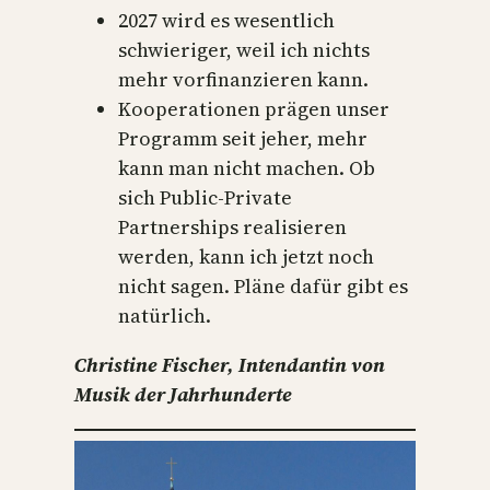
2027 wird es wesentlich
schwieriger, weil ich nichts
mehr vorfinanzieren kann.
Kooperationen prägen unser
Programm seit jeher, mehr
kann man nicht machen. Ob
sich Public-Private
Partnerships realisieren
werden, kann ich jetzt noch
nicht sagen. Pläne dafür gibt es
natürlich.
Christine Fischer, Intendantin von
Musik der Jahrhunderte