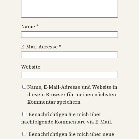
Name
*
E-Mail-Adresse
*
Website
Name, E-Mail-Adresse und Website in
diesem Browser für meinen nächsten
Kommentar speichern.
Benachrichtigen Sie mich über
nachfolgende Kommentare via E-Mail.
Benachrichtigen Sie mich über neue