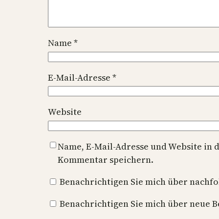
Name
*
E-Mail-Adresse
*
Website
Name, E-Mail-Adresse und Website in 
Kommentar speichern.
Benachrichtigen Sie mich über nachf
Benachrichtigen Sie mich über neue Be