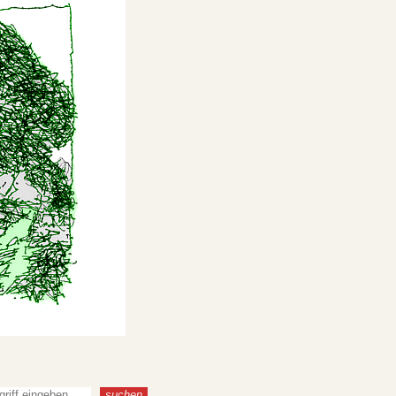
suchen