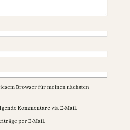
diesem Browser für meinen nächsten
olgende Kommentare via E-Mail.
iträge per E-Mail.