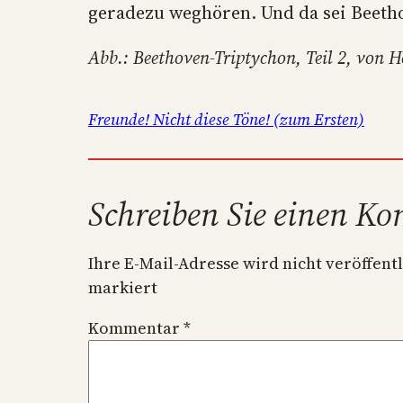
geradezu weghören. Und da sei Beeth
Abb.: Beethoven-Triptychon, Teil 2, von H
Freunde! Nicht diese Töne! (zum Ersten)
Schreiben Sie einen K
Ihre E-Mail-Adresse wird nicht veröffentl
markiert
Kommentar
*