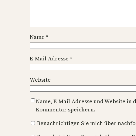
Name
*
E-Mail-Adresse
*
Website
Name, E-Mail-Adresse und Website in 
Kommentar speichern.
Benachrichtigen Sie mich über nachf