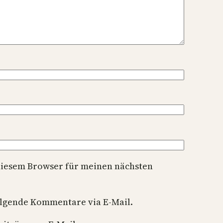
diesem Browser für meinen nächsten
olgende Kommentare via E-Mail.