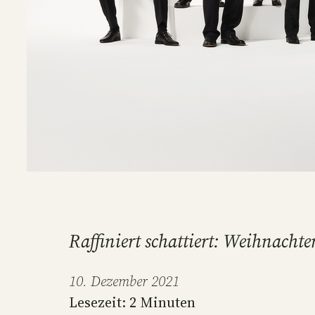
Raffiniert schattiert: Weihnach
10. Dezember 2021
Lesezeit:
2
Minuten