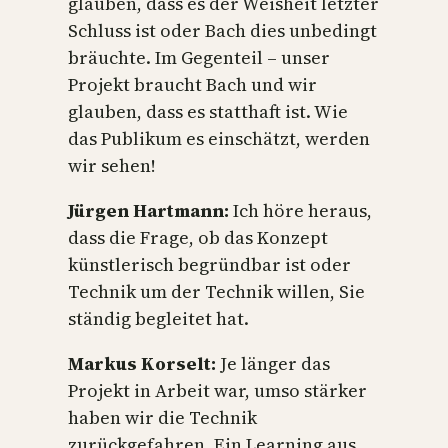
glauben, dass es der Weisheit letzter
Schluss ist oder Bach dies unbedingt
bräuchte. Im Gegenteil – unser
Projekt braucht Bach und wir
glauben, dass es statthaft ist. Wie
das Publikum es einschätzt, werden
wir sehen!
Jürgen Hartmann:
Ich höre heraus,
dass die Frage, ob das Konzept
künstlerisch begründbar ist oder
Technik um der Technik willen, Sie
ständig begleitet hat.
Markus Korselt:
Je länger das
Projekt in Arbeit war, umso stärker
haben wir die Technik
zurückgefahren. Ein Learning aus