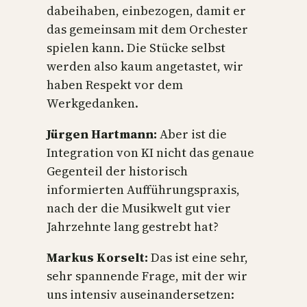
dabeihaben, einbezogen, damit er
das gemeinsam mit dem Orchester
spielen kann. Die Stücke selbst
werden also kaum angetastet, wir
haben Respekt vor dem
Werkgedanken.
Jürgen Hartmann:
Aber ist die
Integration von KI nicht das genaue
Gegenteil der historisch
informierten Aufführungspraxis,
nach der die Musikwelt gut vier
Jahrzehnte lang gestrebt hat?
Markus Korselt:
Das ist eine sehr,
sehr spannende Frage, mit der wir
uns intensiv auseinandersetzen: