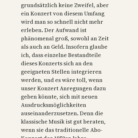
grundsätzlich keine Zweifel, aber
ein Konzert von diesem Umfang
wird man so schnell nicht mehr
erleben. Der Aufwand ist
phänomenal groß, sowohl an Zeit
als auch an Geld. Insofern glaube
ich, dass einzelne Bestandteile
dieses Konzerts sich an den
geeigneten Stellen integrieren
werden, und es wäre toll, wenn
unser Konzert Anregungen dazu
geben könnte, sich mit neuen
Ausdrucksmöglichkeiten
auseinanderzusetzen. Denn die
klassische Musik ist gut beraten,
wenn sie das traditionelle Abo-