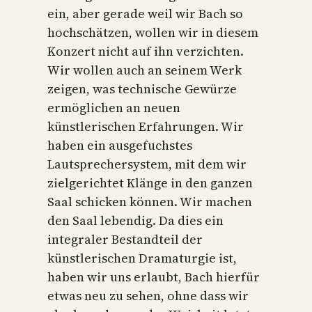
ein, aber gerade weil wir Bach so
hochschätzen, wollen wir in diesem
Konzert nicht auf ihn verzichten.
Wir wollen auch an seinem Werk
zeigen, was technische Gewürze
ermöglichen an neuen
künstlerischen Erfahrungen. Wir
haben ein ausgefuchstes
Lautsprechersystem, mit dem wir
zielgerichtet Klänge in den ganzen
Saal schicken können. Wir machen
den Saal lebendig. Da dies ein
integraler Bestandteil der
künstlerischen Dramaturgie ist,
haben wir uns erlaubt, Bach hierfür
etwas neu zu sehen, ohne dass wir