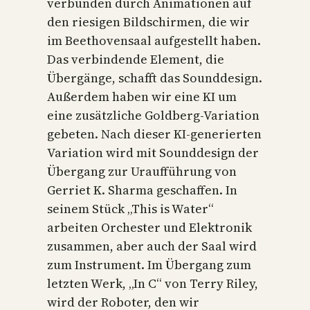
verbunden durch Animationen auf
den riesigen Bildschirmen, die wir
im Beethovensaal aufgestellt haben.
Das verbindende Element, die
Übergänge, schafft das Sounddesign.
Außerdem haben wir eine KI um
eine zusätzliche Goldberg-Variation
gebeten. Nach dieser KI-generierten
Variation wird mit Sounddesign der
Übergang zur Uraufführung von
Gerriet K. Sharma geschaffen. In
seinem Stück „This is Water“
arbeiten Orchester und Elektronik
zusammen, aber auch der Saal wird
zum Instrument. Im Übergang zum
letzten Werk, „In C“ von Terry Riley,
wird der Roboter, den wir