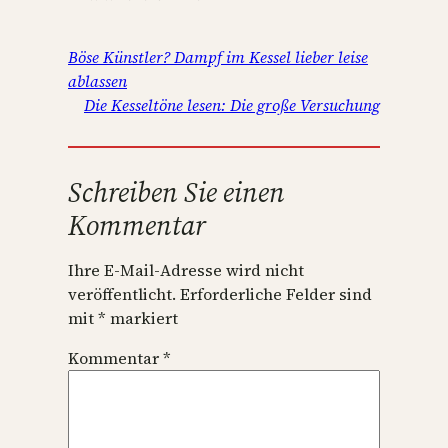
Böse Künstler? Dampf im Kessel lieber leise
ablassen
Die Kesseltöne lesen: Die große Versuchung
Schreiben Sie einen
Kommentar
Ihre E-Mail-Adresse wird nicht
veröffentlicht.
Erforderliche Felder sind
mit
*
markiert
Kommentar
*