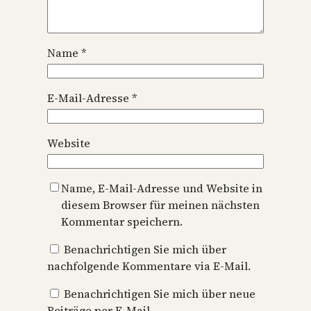
Name
*
E-Mail-Adresse
*
Website
Name, E-Mail-Adresse und Website in
diesem Browser für meinen nächsten
Kommentar speichern.
Benachrichtigen Sie mich über
nachfolgende Kommentare via E-Mail.
Benachrichtigen Sie mich über neue
Beiträge per E-Mail.