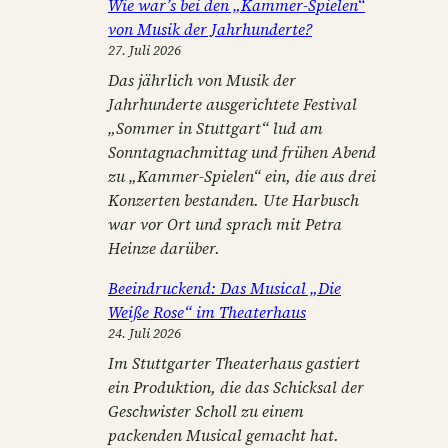
Wie war’s bei den „Kammer-Spielen“
von Musik der Jahrhunderte?
27. Juli 2026
Das jährlich von Musik der
Jahrhunderte ausgerichtete Festival
„Sommer in Stuttgart“ lud am
Sonntagnachmittag und frühen Abend
zu „Kammer-Spielen“ ein, die aus drei
Konzerten bestanden. Ute Harbusch
war vor Ort und sprach mit Petra
Heinze darüber.
Beeindruckend: Das Musical „Die
Weiße Rose“ im Theaterhaus
24. Juli 2026
Im Stuttgarter Theaterhaus gastiert
ein Produktion, die das Schicksal der
Geschwister Scholl zu einem
packenden Musical gemacht hat.