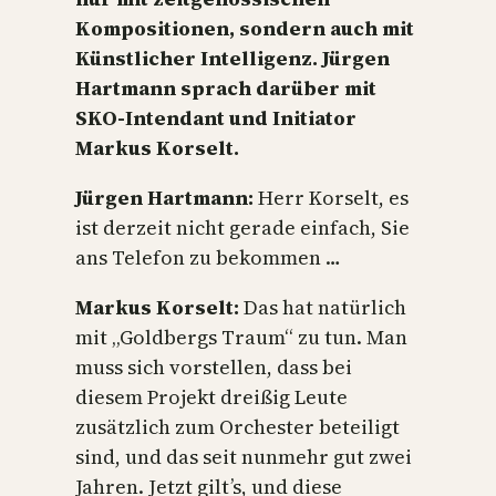
Kompositionen, sondern auch mit
Künstlicher Intelligenz. Jürgen
Hartmann sprach darüber mit
SKO-Intendant und Initiator
Markus Korselt.
Jürgen Hartmann:
Herr Korselt, es
ist derzeit nicht gerade einfach, Sie
ans Telefon zu bekommen …
Markus Korselt:
Das hat natürlich
mit „Goldbergs Traum“ zu tun. Man
muss sich vorstellen, dass bei
diesem Projekt dreißig Leute
zusätzlich zum Orchester beteiligt
sind, und das seit nunmehr gut zwei
Jahren. Jetzt gilt’s, und diese