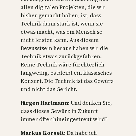
allen digitalen Projekten, die wir
bisher gemacht haben, ist, dass
Technik dann stark ist, wenn sie
etwas macht, was ein Mensch so
nicht leisten kann. Aus diesem
Bewusstsein heraus haben wir die
Technik etwas zurückgefahren.
Reine Technik wäre fürchterlich
langweilig, es bleibt ein klassisches
Konzert. Die Technik ist das Gewürz
und nicht das Gericht.
Jürgen Hartmann:
Und denken Sie,
dass dieses Gewürz in Zukunft
immer öfter hineingestreut wird?
Markus Korselt:
Da habe ich