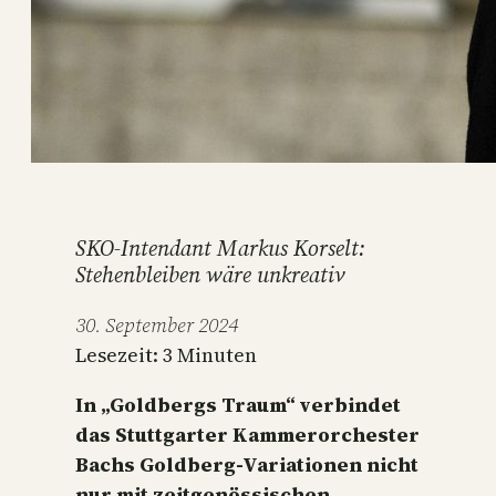
SKO-Intendant Markus Korselt:
Stehenbleiben wäre unkreativ
30. September 2024
Lesezeit:
3
Minuten
In „Goldbergs Traum“ verbindet
das Stuttgarter Kammerorchester
Bachs Goldberg-Variationen nicht
nur mit zeitgenössischen