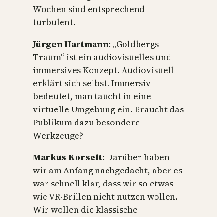
Wochen sind entsprechend
turbulent.
Jürgen Hartmann:
„Goldbergs
Traum“ ist ein audiovisuelles und
immersives Konzept. Audiovisuell
erklärt sich selbst. Immersiv
bedeutet, man taucht in eine
virtuelle Umgebung ein. Braucht das
Publikum dazu besondere
Werkzeuge?
Markus Korselt:
Darüber haben
wir am Anfang nachgedacht, aber es
war schnell klar, dass wir so etwas
wie VR-Brillen nicht nutzen wollen.
Wir wollen die klassische