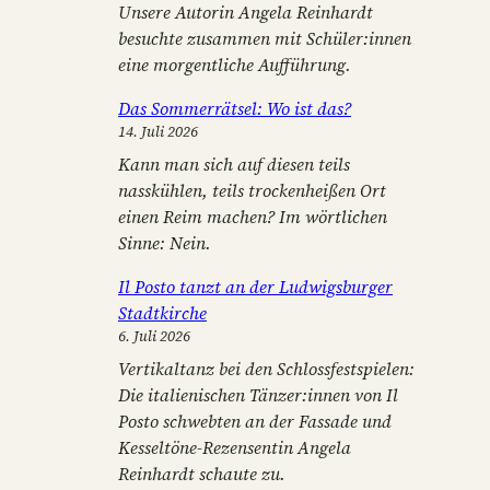
Unsere Autorin Angela Reinhardt
besuchte zusammen mit Schüler:innen
eine morgentliche Aufführung.
Das Sommerrätsel: Wo ist das?
14. Juli 2026
Kann man sich auf diesen teils
nasskühlen, teils trockenheißen Ort
einen Reim machen? Im wörtlichen
Sinne: Nein.
Il Posto tanzt an der Ludwigsburger
Stadtkirche
6. Juli 2026
Vertikaltanz bei den Schlossfestspielen:
Die italienischen Tänzer:innen von Il
Posto schwebten an der Fassade und
Kesseltöne-Rezensentin Angela
Reinhardt schaute zu.