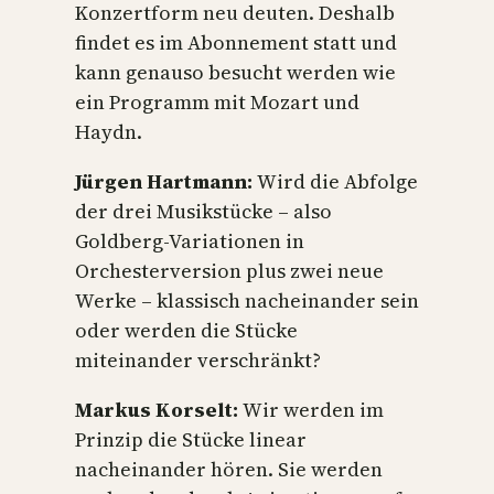
Konzertform neu deuten. Deshalb
findet es im Abonnement statt und
kann genauso besucht werden wie
ein Programm mit Mozart und
Haydn.
Jürgen Hartmann:
Wird die Abfolge
der drei Musikstücke – also
Goldberg-Variationen in
Orchesterversion plus zwei neue
Werke – klassisch nacheinander sein
oder werden die Stücke
miteinander verschränkt?
Markus Korselt:
Wir werden im
Prinzip die Stücke linear
nacheinander hören. Sie werden