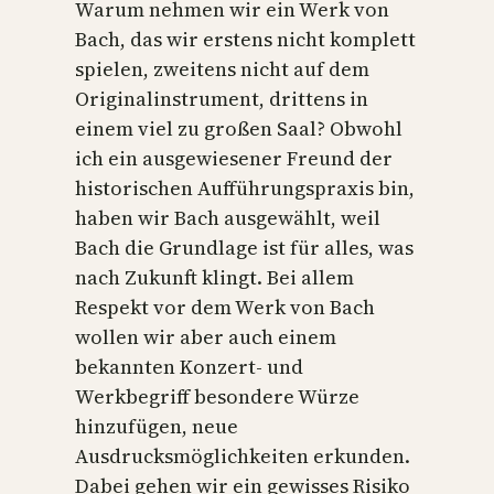
Warum nehmen wir ein Werk von
Bach, das wir erstens nicht komplett
spielen, zweitens nicht auf dem
Originalinstrument, drittens in
einem viel zu großen Saal? Obwohl
ich ein ausgewiesener Freund der
historischen Aufführungspraxis bin,
haben wir Bach ausgewählt, weil
Bach die Grundlage ist für alles, was
nach Zukunft klingt. Bei allem
Respekt vor dem Werk von Bach
wollen wir aber auch einem
bekannten Konzert- und
Werkbegriff besondere Würze
hinzufügen, neue
Ausdrucksmöglichkeiten erkunden.
Dabei gehen wir ein gewisses Risiko