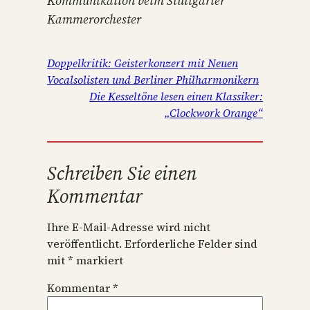
Kommunikation beim Stuttgarter
Kammerorchester
Doppelkritik: Geisterkonzert mit Neuen
Vocalsolisten und Berliner Philharmonikern
Die Kesseltöne lesen einen Klassiker:
„Clockwork Orange“
Schreiben Sie einen
Kommentar
Ihre E-Mail-Adresse wird nicht
veröffentlicht.
Erforderliche Felder sind
mit
*
markiert
Kommentar
*