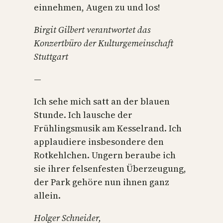
einnehmen, Augen zu und los!
Birgit Gilbert verantwortet das
Konzertbüro der Kulturgemeinschaft
Stuttgart
—
Ich sehe mich satt an der blauen
Stunde. Ich lausche der
Frühlingsmusik am Kesselrand. Ich
applaudiere insbesondere den
Rotkehlchen. Ungern beraube ich
sie ihrer felsenfesten Überzeugung,
der Park gehöre nun ihnen ganz
allein.
Holger Schneider,