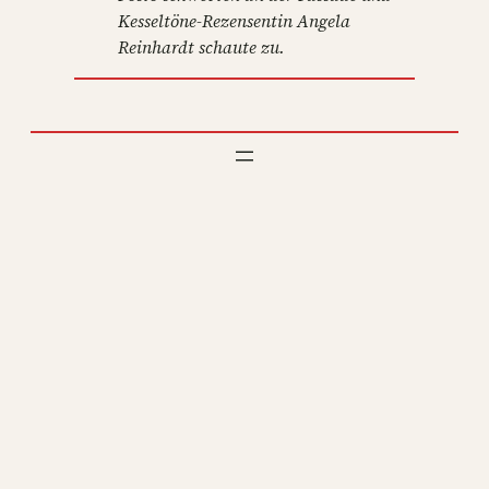
Kesseltöne-Rezensentin Angela
Reinhardt schaute zu.