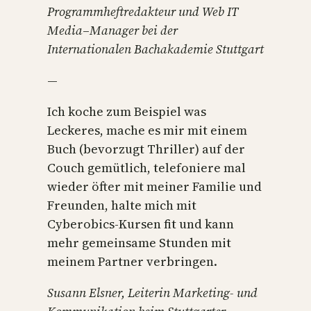
Programmheftredakteur und
Web IT
Media
–
Manager bei der
Internationalen Bachakademie
Stuttgart
—
Ich koche zum Beispiel was
Leckeres, mache es mir mit einem
Buch (bevorzugt Thriller) auf der
Couch gemütlich, telefoniere mal
wieder öfter mit meiner Familie und
Freunden, halte mich mit
Cyberobics-Kursen fit und kann
mehr gemeinsame Stunden mit
meinem Partner verbringen.
Susann Elsner, Leiterin Marketing- und