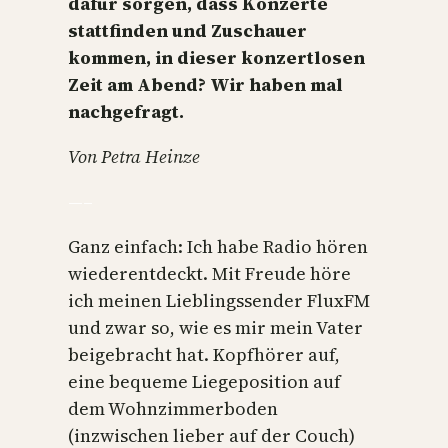
dafür sorgen, dass Konzerte
stattfinden und Zuschauer
kommen, in dieser konzertlosen
Zeit am Abend? Wir haben mal
nachgefragt.
Von Petra Heinze
—–
Ganz einfach: Ich habe Radio hören
wiederentdeckt. Mit Freude höre
ich meinen Lieblingssender FluxFM
und zwar so, wie es mir mein Vater
beigebracht hat. Kopfhörer auf,
eine bequeme Liegeposition auf
dem Wohnzimmerboden
(inzwischen lieber auf der Couch)