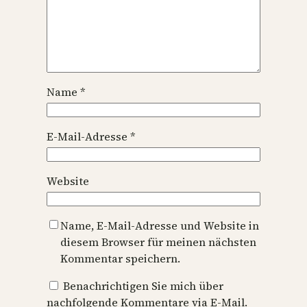
Name
*
E-Mail-Adresse
*
Website
Name, E-Mail-Adresse und Website in
diesem Browser für meinen nächsten
Kommentar speichern.
Benachrichtigen Sie mich über
nachfolgende Kommentare via E-Mail.