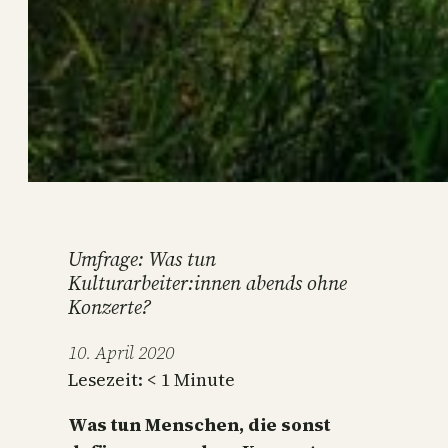
Umfrage: Was tun
Kulturarbeiter:innen abends ohne
Konzerte?
10. April 2020
Lesezeit:
< 1
Minute
Was tun Menschen, die sonst