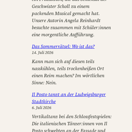
Geschwister Scholl zu einem
packenden Musical gemacht hat.
Unsere Autorin Angela Reinhardt
besuchte zusammen mit Schüler:innen
eine morgentliche Aufführung.
Das Sommerrätsel: Wo ist das?
14. Juli 2026
Kann man sich auf diesen teils
nasskühlen, teils trockenheißen Ort
einen Reim machen? Im wörtlichen
Sinne: Nein.
Il Posto tanzt an der Ludwigsburger
Stadtkirche
6. Juli 2026
Vertikaltanz bei den Schlossfestspielen:
Die italienischen Tänzer:innen von Il
Posto schwebten an der Fassade und