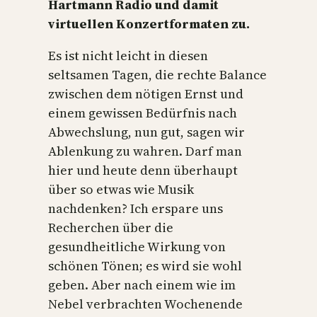
Hartmann Radio und damit
virtuellen Konzertformaten zu.
Es ist nicht leicht in diesen
seltsamen Tagen, die rechte Balance
zwischen dem nötigen Ernst und
einem gewissen Bedürfnis nach
Abwechslung, nun gut, sagen wir
Ablenkung zu wahren. Darf man
hier und heute denn überhaupt
über so etwas wie Musik
nachdenken? Ich erspare uns
Recherchen über die
gesundheitliche Wirkung von
schönen Tönen; es wird sie wohl
geben. Aber nach einem wie im
Nebel verbrachten Wochenende