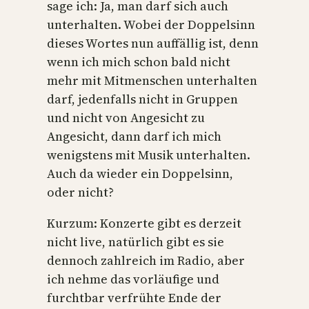
sage ich: Ja, man darf sich auch
unterhalten. Wobei der Doppelsinn
dieses Wortes nun auffällig ist, denn
wenn ich mich schon bald nicht
mehr mit Mitmenschen unterhalten
darf, jedenfalls nicht in Gruppen
und nicht von Angesicht zu
Angesicht, dann darf ich mich
wenigstens mit Musik unterhalten.
Auch da wieder ein Doppelsinn,
oder nicht?
Kurzum: Konzerte gibt es derzeit
nicht live, natürlich gibt es sie
dennoch zahlreich im Radio, aber
ich nehme das vorläufige und
furchtbar verfrühte Ende der