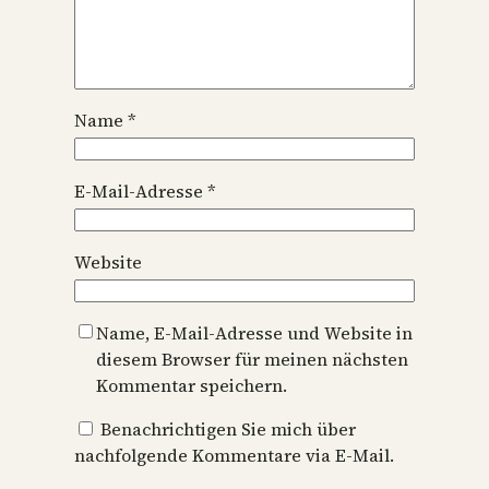
Name
*
E-Mail-Adresse
*
Website
Name, E-Mail-Adresse und Website in
diesem Browser für meinen nächsten
Kommentar speichern.
Benachrichtigen Sie mich über
nachfolgende Kommentare via E-Mail.