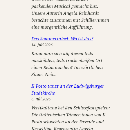
packenden Musical gemacht hat.
Unsere Autorin Angela Reinhardt
besuchte zusammen mit Schüler:innen
eine morgentliche Aufführung.
Das Sommerrätsel: Wo ist das?
14. Juli 2026
Kann man sich auf diesen teils
nasskühlen, teils trockenheißen Ort
einen Reim machen? Im wörtlichen
Sinne: Nein.
Il Posto tanzt an der Ludwigsburger
Stadtkirche
6. Juli 2026
Vertikaltanz bei den Schlossfestspielen:
Die italienischen Tänzer:innen von Il
Posto schwebten an der Fassade und
Kesseltöne-Rezensentin Angela