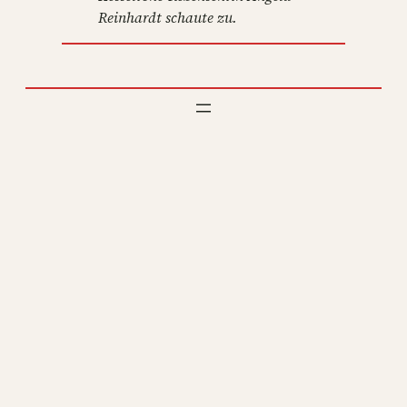
Reinhardt schaute zu.