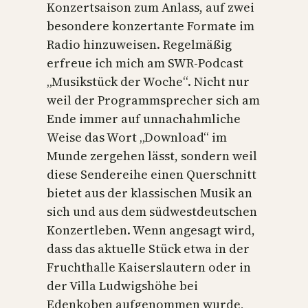
Konzertsaison zum Anlass, auf zwei
besondere konzertante Formate im
Radio hinzuweisen. Regelmäßig
erfreue ich mich am SWR-Podcast
„Musikstück der Woche“. Nicht nur
weil der Programmsprecher sich am
Ende immer auf unnachahmliche
Weise das Wort „Download“ im
Munde zergehen lässt, sondern weil
diese Sendereihe einen Querschnitt
bietet aus der klassischen Musik an
sich und aus dem südwestdeutschen
Konzertleben. Wenn angesagt wird,
dass das aktuelle Stück etwa in der
Fruchthalle Kaiserslautern oder in
der Villa Ludwigshöhe bei
Edenkoben aufgenommen wurde,