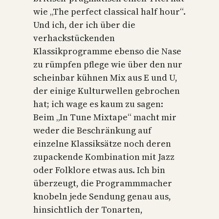
wie „The perfect classical half hour“.
Und ich, der ich über die
verhackstückenden
Klassikprogramme ebenso die Nase
zu rümpfen pflege wie über den nur
scheinbar kühnen Mix aus E und U,
der einige Kulturwellen gebrochen
hat; ich wage es kaum zu sagen:
Beim „In Tune Mixtape“ macht mir
weder die Beschränkung auf
einzelne Klassiksätze noch deren
zupackende Kombination mit Jazz
oder Folklore etwas aus. Ich bin
überzeugt, die Programmmacher
knobeln jede Sendung genau aus,
hinsichtlich der Tonarten,