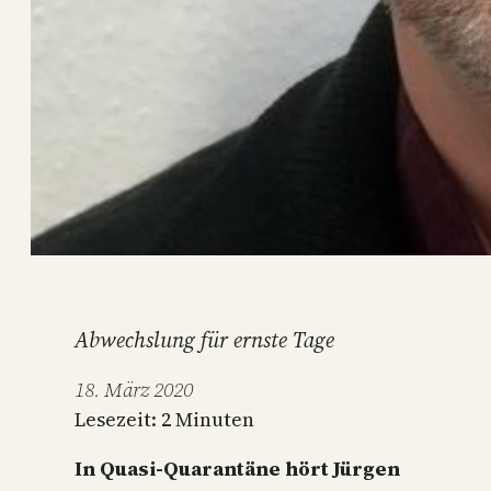
Abwechslung für ernste Tage
18. März 2020
Lesezeit:
2
Minuten
In Quasi-Quarantäne hört Jürgen