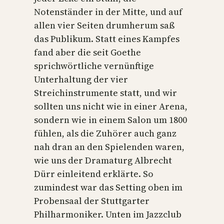
Notenständer in der Mitte, und auf
allen vier Seiten drumherum saß
das Publikum. Statt eines Kampfes
fand aber die seit Goethe
sprichwörtliche vernünftige
Unterhaltung der vier
Streichinstrumente statt, und wir
sollten uns nicht wie in einer Arena,
sondern wie in einem Salon um 1800
fühlen, als die Zuhörer auch ganz
nah dran an den Spielenden waren,
wie uns der Dramaturg Albrecht
Dürr einleitend erklärte. So
zumindest war das Setting oben im
Probensaal der Stuttgarter
Philharmoniker. Unten im Jazzclub