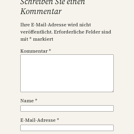
Schreiben Sie einen
Kommentar
Ihre E-Mail-Adresse wird nicht
veröffentlicht.
Erforderliche Felder sind
mit
*
markiert
Kommentar
*
Name
*
E-Mail-Adresse
*