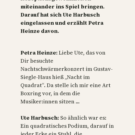
miteinander ins Spiel bringen.
Darauf hat sich Ute Harbusch
eingelassen und erzählt Petra
Heinze davon.
Petra Heinze:
Liebe Ute, das von
Dir besuchte
Nachtschwärmerkonzert im Gustav-
Siegle-Haus hieß „Nacht im
Quadrat“. Da stelle ich mir eine Art
Boxring vor, in dem die
Musiker:innen sitzen …
Ute Harbusch:
So ähnlich war es:
Ein quadratisches Podium, darauf in
jeder Ecke ein Stuhl, die