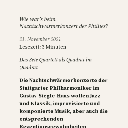
Wie war’s beim
Nachtschwärmerkonzert der Phillies?
21. November 2021
Lesezeit:
3
Minuten
Das Sete Quartett als Quadrat im
Quadrat
Die Nachtschwärmerkonzerte der
Stuttgarter Philharmoniker im
Gustav-Siegle-Haus wollen Jazz
und Klassik, improvisierte und
komponierte Musik, aber auch die
entsprechenden
Rezeptionsgewohnheiten