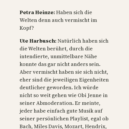
Petra Heinze:
Haben sich die
Welten denn auch vermischt im
Kopf?
Ute Harbusch:
Natürlich haben sich
die Welten berührt, durch die
intendierte, unmittelbare Nähe
konnte das gar nicht anders sein.
Aber vermischt haben sie sich nicht,
eher sind die jeweiligen Eigenheiten
deutlicher geworden. Ich würde
nicht so weit gehen wie Obi Jenne in
seiner Abmoderation. Er meinte,
jeder habe einfach gute Musik auf
seiner persönlichen Playlist, egal ob
Bach, Miles Davis, Mozart, Hendrix,