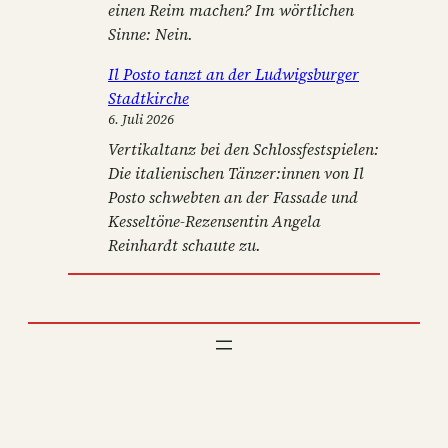
einen Reim machen? Im wörtlichen
Sinne: Nein.
Il Posto tanzt an der Ludwigsburger
Stadtkirche
6. Juli 2026
Vertikaltanz bei den Schlossfestspielen:
Die italienischen Tänzer:innen von Il
Posto schwebten an der Fassade und
Kesseltöne-Rezensentin Angela
Reinhardt schaute zu.