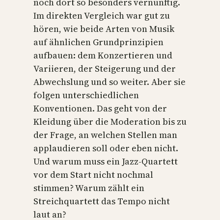
noch dort so besonders vernünftig.
Im direkten Vergleich war gut zu
hören, wie beide Arten von Musik
auf ähnlichen Grundprinzipien
aufbauen: dem Konzertieren und
Variieren, der Steigerung und der
Abwechslung und so weiter. Aber sie
folgen unterschiedlichen
Konventionen. Das geht von der
Kleidung über die Moderation bis zu
der Frage, an welchen Stellen man
applaudieren soll oder eben nicht.
Und warum muss ein Jazz-Quartett
vor dem Start nicht nochmal
stimmen? Warum zählt ein
Streichquartett das Tempo nicht
laut an?