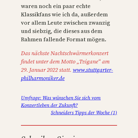
waren noch ein paar echte
Klassikfans wie ich da, außerdem
vor allem Leute zwischen zwanzig
und siebzig, die dieses aus dem
Rahmen fallende Format mögen.
Das nächste Nachtschwärmerkonzert
findet unter dem Motto „Tzigane“ am
29. Januar 2022 statt.
www.stuttgarter-
philharmoniker.de
Umfrage: Was wünschen Sie sich vom
Konzertleben der Zukunft?
Schneiders Tipps der Woche (1)