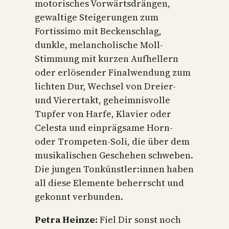
motorisches Vorwärtsdrängen,
gewaltige Steigerungen zum
Fortissimo mit Beckenschlag,
dunkle, melancholische Moll-
Stimmung mit kurzen Aufhellern
oder erlösender Finalwendung zum
lichten Dur, Wechsel von Dreier-
und Vierertakt, geheimnisvolle
Tupfer von Harfe, Klavier oder
Celesta und einprägsame Horn-
oder Trompeten-Soli, die über dem
musikalischen Geschehen schweben.
Die jungen Tonkünstler:innen haben
all diese Elemente beherrscht und
gekonnt verbunden.
Petra Heinze:
Fiel Dir sonst noch