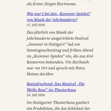
als Erster Jürgen Hartmann.
Wie war’s bei den „Kammer-Spielen“
von Musik der Jahrhunderte?
27. Juli 2026
Das jährlich von Musik der
Jahrhunderte ausgerichtete Festival
„Sommer in Stuttgart“ lud am
Sonntagnachmittag und frühen Abend
zu „Kammer-Spielen“ ein, die aus drei
Konzerten bestanden. Ute Harbusch
war vor Ort und sprach mit Petra
Heinze darüber.
Beeindruckend: Das Musical „Die
Weiße Rose“ im Theaterhaus
24. Juli 2026
Im Stuttgarter Theaterhaus gastiert
ein Produktion, die das Schicksal der