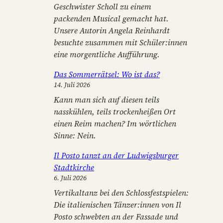
Geschwister Scholl zu einem
packenden Musical gemacht hat.
Unsere Autorin Angela Reinhardt
besuchte zusammen mit Schüler:innen
eine morgentliche Aufführung.
Das Sommerrätsel: Wo ist das?
14. Juli 2026
Kann man sich auf diesen teils
nasskühlen, teils trockenheißen Ort
einen Reim machen? Im wörtlichen
Sinne: Nein.
Il Posto tanzt an der Ludwigsburger
Stadtkirche
6. Juli 2026
Vertikaltanz bei den Schlossfestspielen:
Die italienischen Tänzer:innen von Il
Posto schwebten an der Fassade und