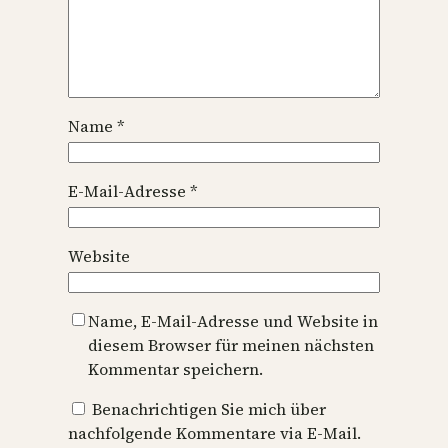
Name
*
E-Mail-Adresse
*
Website
Name, E-Mail-Adresse und Website in
diesem Browser für meinen nächsten
Kommentar speichern.
Benachrichtigen Sie mich über
nachfolgende Kommentare via E-Mail.