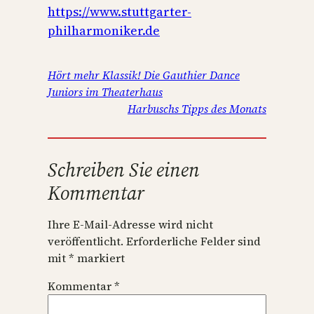
https://www.stuttgarter-
philharmoniker.de
Hört mehr Klassik! Die Gauthier Dance
Juniors im Theaterhaus
Harbuschs Tipps des Monats
Schreiben Sie einen
Kommentar
Ihre E-Mail-Adresse wird nicht
veröffentlicht.
Erforderliche Felder sind
mit
*
markiert
Kommentar
*