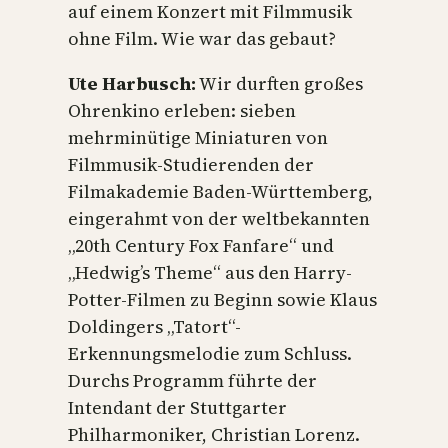
auf einem Konzert mit Filmmusik
ohne Film. Wie war das gebaut?
Ute Harbusch:
Wir durften großes
Ohrenkino erleben: sieben
mehrminütige Miniaturen von
Filmmusik-Studierenden der
Filmakademie Baden-Württemberg,
eingerahmt von der weltbekannten
„20th Century Fox Fanfare“ und
„Hedwig’s Theme“ aus den Harry-
Potter-Filmen zu Beginn sowie Klaus
Doldingers „Tatort“-
Erkennungsmelodie zum Schluss.
Durchs Programm führte der
Intendant der Stuttgarter
Philharmoniker, Christian Lorenz.