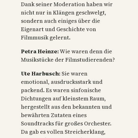
Dank seiner Moderation haben wir
nicht nur in Klängen geschwelgt,
sondern auch einiges über die
Eigenart und Geschichte von
Filmmusik gelernt.
Petra Heinze:
Wie waren denn die
Musikstücke der Filmstudierenden?
Ute Harbusch:
Sie waren
emotional, ausdrucksstark und
packend. Es waren sinfonische
Dichtungen auf kleinstem Raum,
hergestellt aus den bekannten und
bewährten Zutaten eines
Soundtracks für großes Orchester.
Da gab es vollen Streicherklang,