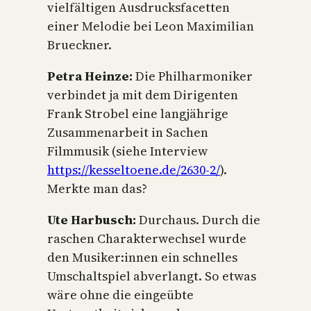
vielfältigen Ausdrucksfacetten
einer Melodie bei Leon Maximilian
Brueckner.
Petra Heinze:
Die Philharmoniker
verbindet ja mit dem Dirigenten
Frank Strobel eine langjährige
Zusammenarbeit in Sachen
Filmmusik (siehe Interview
https://kesseltoene.de/2630-2/
).
Merkte man das?
Ute Harbusch:
Durchaus. Durch die
raschen Charakterwechsel wurde
den Musiker:innen ein schnelles
Umschaltspiel abverlangt. So etwas
wäre ohne die eingeübte