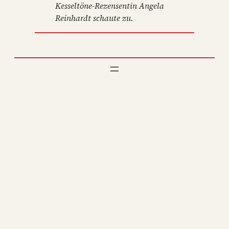
Kesseltöne-Rezensentin Angela
Reinhardt schaute zu.