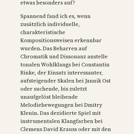
etwas besonders auf?
Spannend fand ich es, wenn
zusätzlich individuelle,
charakteristische
Kompositionsweisen erkennbar
wurden. Das Beharren auf
Chromatik und Dissonanz anstelle
tonalen Wohlklangs bei Constantin
Rinke, der Einsatz interessanter,
aufsteigender Skalen bei Jannik Ost
oder suchende, bis zuletzt
unaufgelöst bleibende
Melodiebewegungen bei Dmitry
Klenin. Das dezidierte Spiel mit
instrumentalen Klangfarben bei
Clemens David Krauss oder mit den