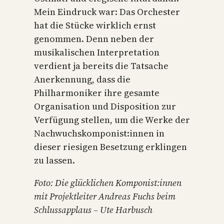
Mein Eindruck war: Das Orchester
hat die Stücke wirklich ernst
genommen. Denn neben der
musikalischen Interpretation
verdient ja bereits die Tatsache
Anerkennung, dass die
Philharmoniker ihre gesamte
Organisation und Disposition zur
Verfügung stellen, um die Werke der
Nachwuchskomponist:innen in
dieser riesigen Besetzung erklingen
zu lassen.
Foto: Die glücklichen Komponist:innen
mit Projektleiter Andreas Fuchs beim
Schlussapplaus – Ute Harbusch