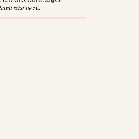
hardt schaute zu.