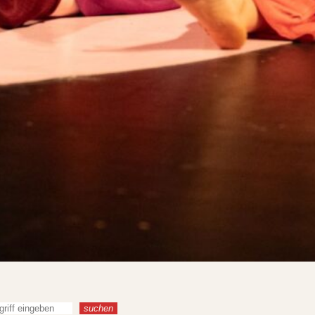
suchen