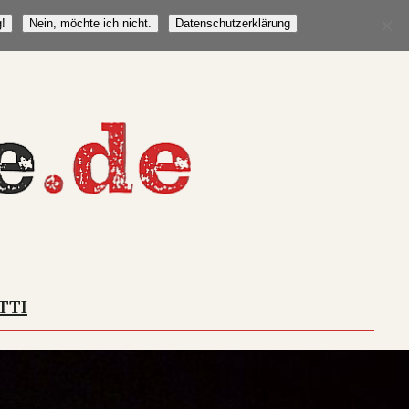
!
Nein, möchte ich nicht.
Datenschutzerklärung
TTI