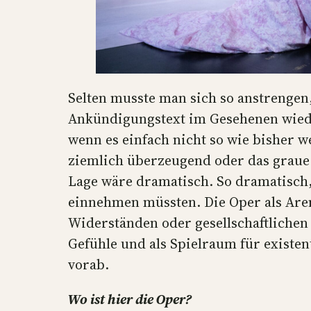
Selten musste man sich so anstrengen
Ankündigungstext im Gesehenen wied
wenn es einfach nicht so wie bisher w
ziemlich überzeugend oder das graue
Lage wäre dramatisch. So dramatisch,
einnehmen müssten. Die Oper als Are
Widerständen oder gesellschaftlichen
Gefühle und als Spielraum für existen
vorab.
Wo ist hier die Oper?