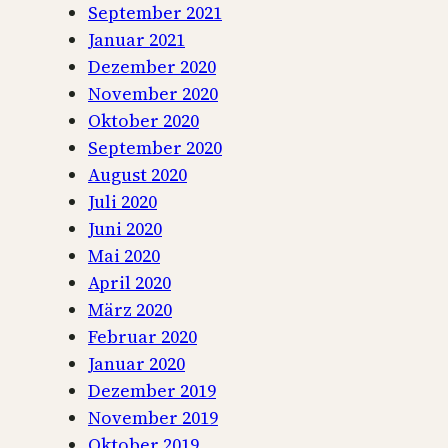
September 2021
Januar 2021
Dezember 2020
November 2020
Oktober 2020
September 2020
August 2020
Juli 2020
Juni 2020
Mai 2020
April 2020
März 2020
Februar 2020
Januar 2020
Dezember 2019
November 2019
Oktober 2019