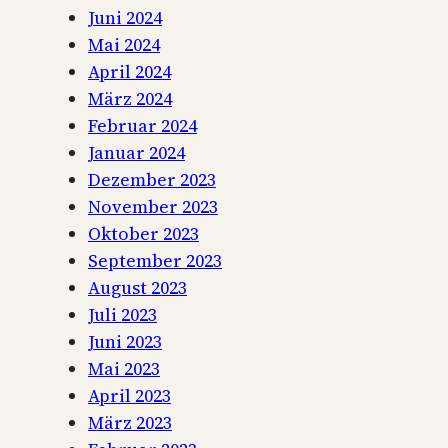
Juni 2024
Mai 2024
April 2024
März 2024
Februar 2024
Januar 2024
Dezember 2023
November 2023
Oktober 2023
September 2023
August 2023
Juli 2023
Juni 2023
Mai 2023
April 2023
März 2023