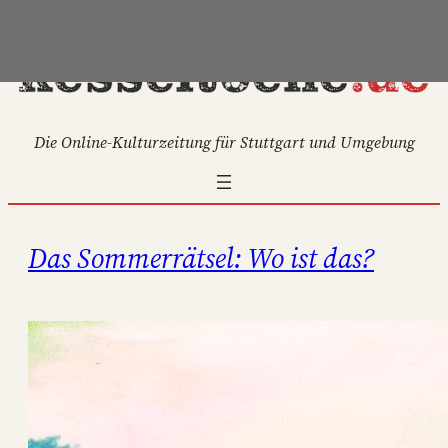
Die Online-Kulturzeitung für Stuttgart und Umgebung
Das Sommerrätsel: Wo ist das?