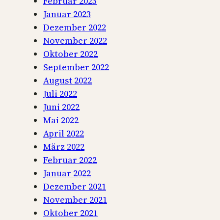
Februar 2023
Januar 2023
Dezember 2022
November 2022
Oktober 2022
September 2022
August 2022
Juli 2022
Juni 2022
Mai 2022
April 2022
März 2022
Februar 2022
Januar 2022
Dezember 2021
November 2021
Oktober 2021